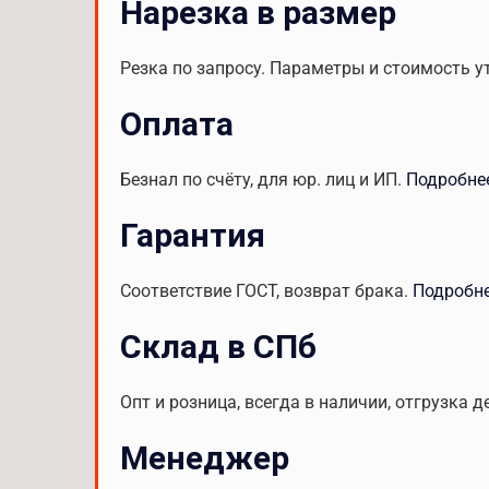
Нарезка в размер
Резка по запросу. Параметры и стоимость у
Оплата
Безнал по счёту, для юр. лиц и ИП.
Подробне
Гарантия
Соответствие ГОСТ, возврат брака.
Подробн
Склад в СПб
Опт и розница, всегда в наличии, отгрузка д
Менеджер