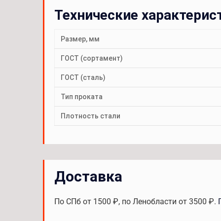
Технические характерис
Размер, мм
ГОСТ (сортамент)
ГОСТ (сталь)
Тип проката
Плотность стали
Доставка
По СПб от 1500 ₽, по Ленобласти от 3500 ₽.