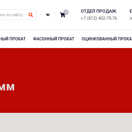
ОТДЕЛ ПРОДАЖ:
E
0
+7 (812) 402-75-76
i
НЫЙ ПРОКАТ
ФАСОННЫЙ ПРОКАТ
ОЦИНКОВАННЫЙ ПРОКА
 мм