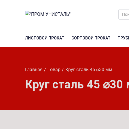
ЛИСТОВОЙ ПРОКАТ
СОРТОВОЙ ПРОКАТ
ТРУБ
Главная
Товар
Круг сталь 45 ⌀30 мм
Круг сталь 45 ⌀30