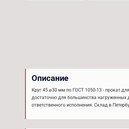
Описание
Круг 45 ⌀30 мм по ГОСТ 1050-13 - прокат д
достаточно для большинства нагруженных д
ответственного исполнения. Склад в Петербу