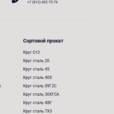
+7 (812) 402-75-76
Сортовой прокат
Круг Ст3
Круг сталь 20
Круг сталь 45
Круг сталь 40Х
ы
Круг сталь 09Г2С
Круг сталь 30ХГСА
Круг сталь ХВГ
Круг сталь 7Х3