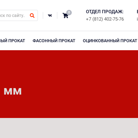
ОТДЕЛ ПРОДАЖ:
0
+7 (812) 402-75-76
НЫЙ ПРОКАТ
ФАСОННЫЙ ПРОКАТ
ОЦИНКОВАННЫЙ ПРОКАТ
0 мм