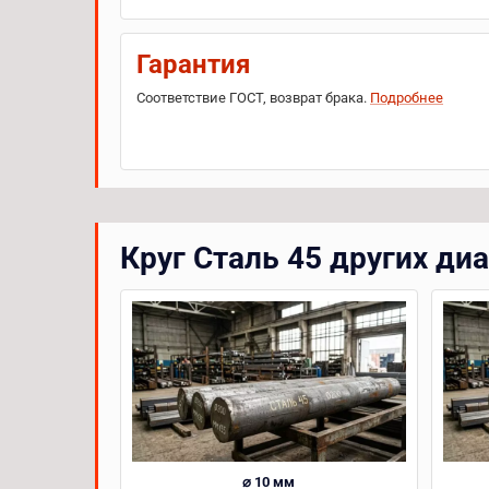
Гарантия
Соответствие ГОСТ, возврат брака.
Подробнее
Круг Сталь 45 других ди
⌀ 10 мм