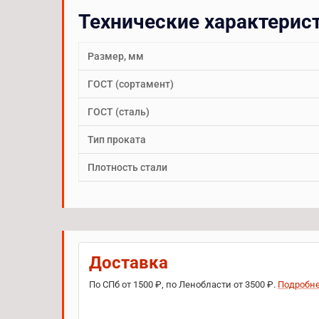
Технические характерис
Размер, мм
ГОСТ (сортамент)
ГОСТ (сталь)
Тип проката
Плотность стали
Доставка
По СПб от 1500 ₽, по Ленобласти от 3500 ₽.
Подробн