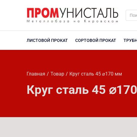
ЛИСТОВОЙ ПРОКАТ
СОРТОВОЙ ПРОКАТ
ТРУБ
Главная
Товар
Круг сталь 45 ⌀170 мм
Круг сталь 45 ⌀17