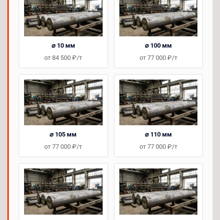
⌀ 10 мм
⌀ 100 мм
от 84 500 ₽/т
от 77 000 ₽/т
⌀ 105 мм
⌀ 110 мм
от 77 000 ₽/т
от 77 000 ₽/т