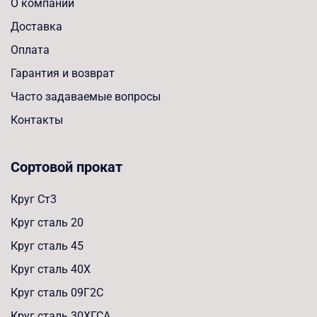
О компании
Доставка
Оплата
Гарантия и возврат
Часто задаваемые вопросы
Контакты
Сортовой прокат
Круг Ст3
Круг сталь 20
Круг сталь 45
Круг сталь 40Х
Круг сталь 09Г2С
Круг сталь 30ХГСА