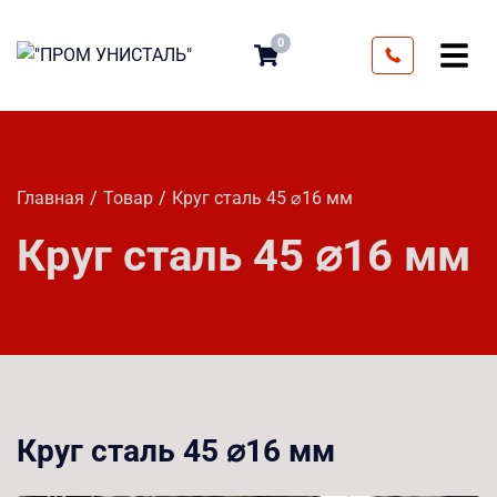
0
Главная
Товар
Круг сталь 45 ⌀16 мм
Круг сталь 45 ⌀16 мм
Круг сталь 45 ⌀16 мм