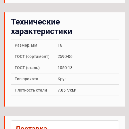
Технические
характеристики
Размер, мм
16
ГОСТ (сортамент)
2590-06
ГОСТ (сталь)
1050-13
Тип проката
Круг
Плотность стали
7.85 г/см³
Доставка