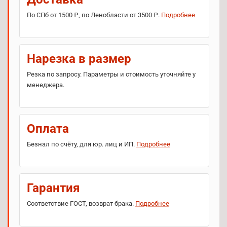
По СПб от 1500 ₽, по Ленобласти от 3500 ₽.
Подробнее
Нарезка в размер
Резка по запросу. Параметры и стоимость уточняйте у
менеджера.
Оплата
Безнал по счёту, для юр. лиц и ИП.
Подробнее
Гарантия
Соответствие ГОСТ, возврат брака.
Подробнее