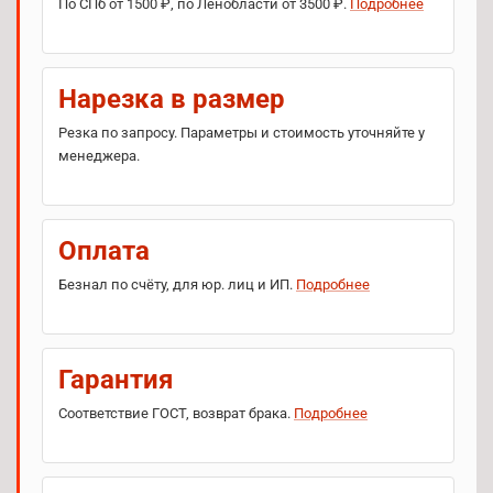
По СПб от 1500 ₽, по Ленобласти от 3500 ₽.
Подробнее
Нарезка в размер
Резка по запросу. Параметры и стоимость уточняйте у
менеджера.
Оплата
Безнал по счёту, для юр. лиц и ИП.
Подробнее
Гарантия
Соответствие ГОСТ, возврат брака.
Подробнее