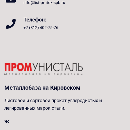
info@list-prutok-spb.ru
Телефон:
+7 (812) 402-75-76
Металлобаза на Кировском
Листовой и сортовой прокат углеродистых и
легированных марок стали.