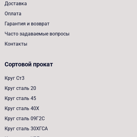
Доставка
Оплата
Гарантия и возврат
Часто задаваемые вопросы
Контакты
Сортовой прокат
Круг Ст3
Круг сталь 20
Круг сталь 45
Круг сталь 40Х
Круг сталь 09Г2С
Круг сталь 30ХГСА