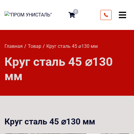
0
Главная
Товар
Круг сталь 45 ⌀130 мм
Круг сталь 45 ⌀130
мм
Круг сталь 45 ⌀130 мм