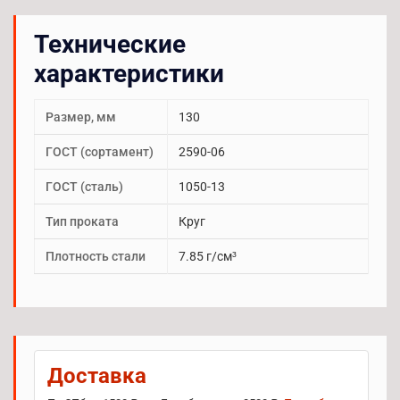
Технические
характеристики
Размер, мм
130
ГОСТ (сортамент)
2590-06
ГОСТ (сталь)
1050-13
Тип проката
Круг
Плотность стали
7.85 г/см³
Доставка