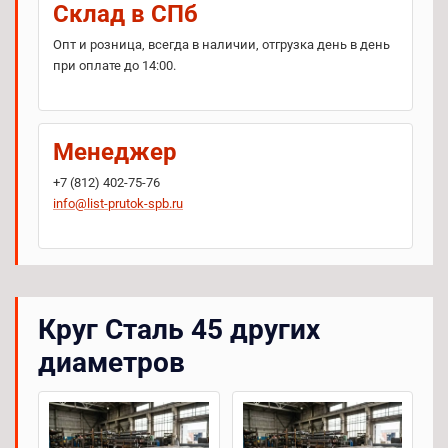
Склад в СПб
Опт и розница, всегда в наличии, отгрузка день в день
при оплате до 14:00.
Менеджер
+7 (812) 402-75-76
info@list-prutok-spb.ru
Круг Сталь 45 других
диаметров