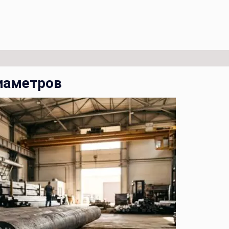
диаметров