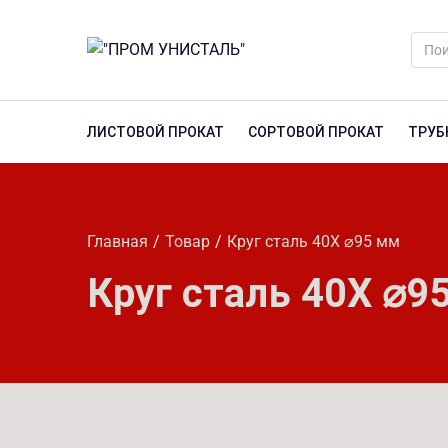
ЛИСТОВОЙ ПРОКАТ
СОРТОВОЙ ПРОКАТ
ТРУБ
Главная
Товар
Круг сталь 40Х ⌀95 мм
Круг сталь 40Х ⌀9