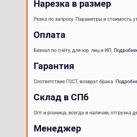
Нарезка в размер
Резка по запросу. Параметры и стоимость у
Оплата
Безнал по счёту, для юр. лиц и ИП.
Подробне
Гарантия
Соответствие ГОСТ, возврат брака.
Подробн
Склад в СПб
Опт и розница, всегда в наличии, отгрузка д
Менеджер