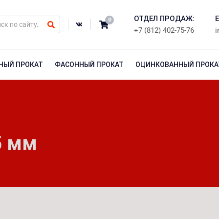
ОТДЕЛ ПРОДАЖ:
E
0
+7 (812) 402-75-76
i
НЫЙ ПРОКАТ
ФАСОННЫЙ ПРОКАТ
ОЦИНКОВАННЫЙ ПРОКА
5 мм