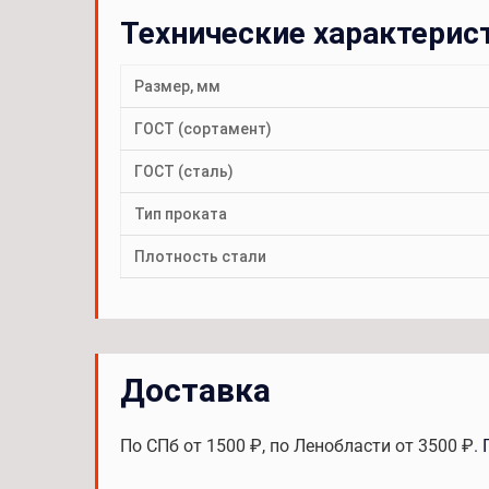
Технические характерис
Размер, мм
ГОСТ (сортамент)
ГОСТ (сталь)
Тип проката
Плотность стали
Доставка
По СПб от 1500 ₽, по Ленобласти от 3500 ₽.