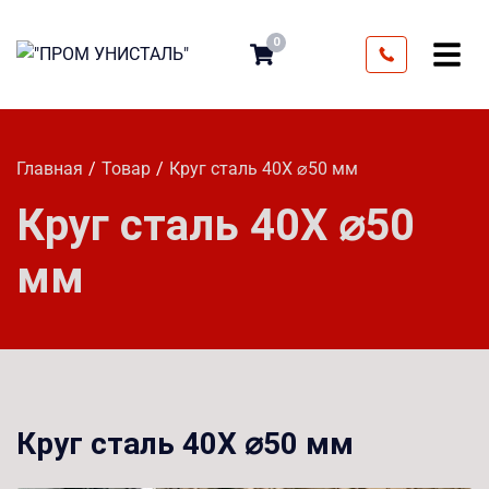
0
Главная
Товар
Круг сталь 40Х ⌀50 мм
Круг сталь 40Х ⌀50
мм
Круг сталь 40Х ⌀50 мм