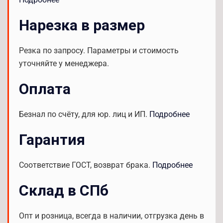
Нарезка в размер
Резка по запросу. Параметры и стоимость
уточняйте у менеджера.
Оплата
Безнал по счёту, для юр. лиц и ИП.
Подробнее
Гарантия
Соответствие ГОСТ, возврат брака.
Подробнее
Склад в СПб
Опт и розница, всегда в наличии, отгрузка день в