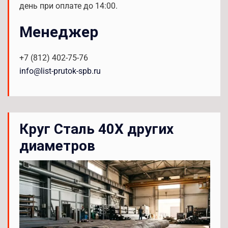
день при оплате до 14:00.
Менеджер
+7 (812) 402-75-76
info@list-prutok-spb.ru
Круг Сталь 40Х других
диаметров