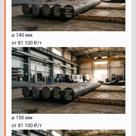
⌀ 140 мм
от 81 100 ₽/т
⌀ 150 мм
от 81 100 ₽/т