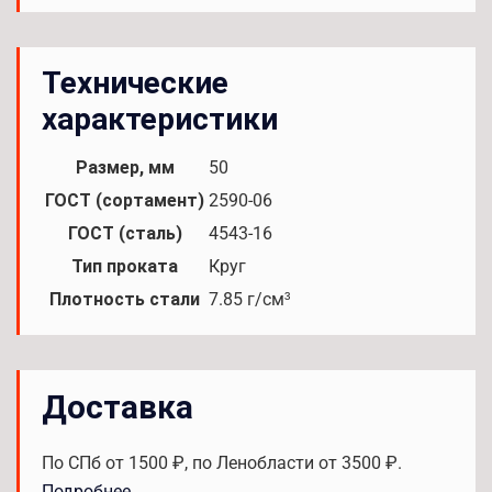
Технические
характеристики
Размер, мм
50
ГОСТ (сортамент)
2590-06
ГОСТ (сталь)
4543-16
Тип проката
Круг
Плотность стали
7.85 г/см³
Доставка
По СПб от 1500 ₽, по Ленобласти от 3500 ₽.
Подробнее