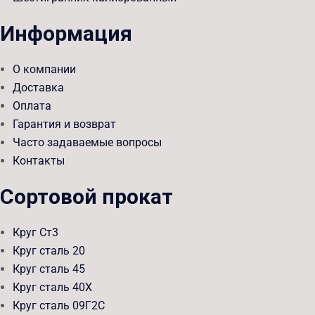
Информация
О компании
Доставка
Оплата
Гарантия и возврат
Часто задаваемые вопросы
Контакты
Сортовой прокат
Круг Ст3
Круг сталь 20
Круг сталь 45
Круг сталь 40Х
Круг сталь 09Г2С