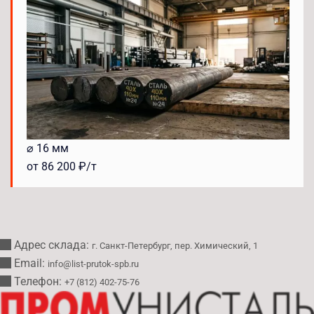
⌀ 16 мм
от 86 200 ₽/т
Адрес склада:
г. Санкт-Петербург, пер. Химический, 1
Email:
info@list-prutok-spb.ru
Телефон:
+7 (812) 402-75-76