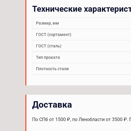
Технические характерис
Размер, мм
ГОСТ (сортамент)
ГОСТ (сталь)
Тип проката
Плотность стали
Доставка
По СПб от 1500 ₽, по Ленобласти от 3500 ₽.