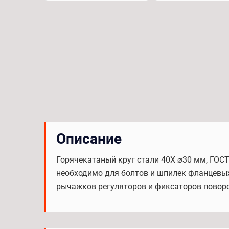
Описание
Горячекатаный круг стали 40Х ⌀30 мм, ГОСТ 
необходимо для болтов и шпилек фланцевых
рычажков регуляторов и фиксаторов повор