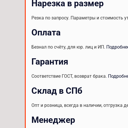
Нарезка в размер
Резка по запросу. Параметры и стоимость у
Оплата
Безнал по счёту, для юр. лиц и ИП.
Подробне
Гарантия
Соответствие ГОСТ, возврат брака.
Подробн
Склад в СПб
Опт и розница, всегда в наличии, отгрузка д
Менеджер