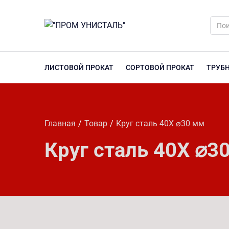
ЛИСТОВОЙ ПРОКАТ
СОРТОВОЙ ПРОКАТ
ТРУБ
Главная
Товар
Круг сталь 40Х ⌀30 мм
Круг сталь 40Х ⌀3