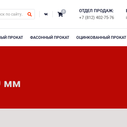
ОТДЕЛ ПРОДАЖ:
0
+7 (812) 402-75-76
НЫЙ ПРОКАТ
ФАСОННЫЙ ПРОКАТ
ОЦИНКОВАННЫЙ ПРОКАТ
0 мм