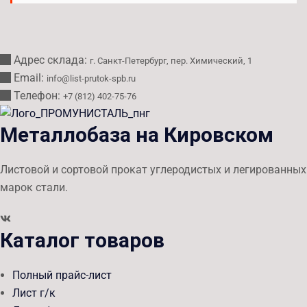
Адрес склада:
г. Санкт-Петербург, пер. Химический, 1
Email:
info@list-prutok-spb.ru
Телефон:
+7 (812) 402-75-76
Металлобаза на Кировском
Листовой и сортовой прокат углеродистых и легированных
марок стали.
Каталог товаров
Полный прайс-лист
Лист г/к