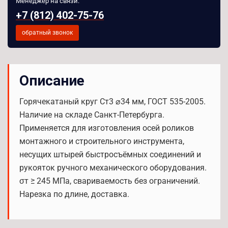
Менеджер на связи:
+7 (812) 402-75-76
обратный звонок
Описание
Горячекатаный круг Ст3 ⌀34 мм, ГОСТ 535-2005.
Наличие на складе Санкт-Петербурга.
Применяется для изготовления осей роликов
монтажного и строительного инструмента,
несущих штырей быстросъёмных соединений и
рукояток ручного механического оборудования.
σт ≥ 245 МПа, свариваемость без ограничений.
Нарезка по длине, доставка.