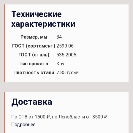
Технические
характеристики
Размер, мм
34
ГОСТ (сортамент)
2590-06
ГОСТ (сталь)
535-2005
Тип проката
Круг
Плотность стали
7.85 г/см³
Доставка
По СПб от 1500 ₽, по Ленобласти от 3500 ₽.
Подробнее