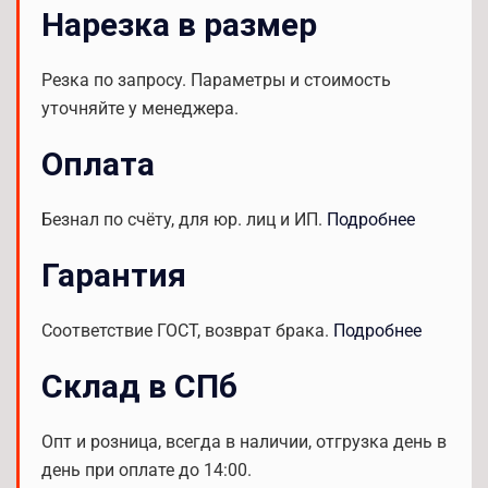
Нарезка в размер
Резка по запросу. Параметры и стоимость
уточняйте у менеджера.
Оплата
Безнал по счёту, для юр. лиц и ИП.
Подробнее
Гарантия
Соответствие ГОСТ, возврат брака.
Подробнее
Склад в СПб
Опт и розница, всегда в наличии, отгрузка день в
день при оплате до 14:00.