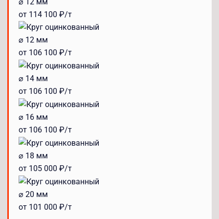
⌀ 12 мм
от 114 100 ₽/т
⌀ 12 мм
от 106 100 ₽/т
⌀ 14 мм
от 106 100 ₽/т
⌀ 16 мм
от 106 100 ₽/т
⌀ 18 мм
от 105 000 ₽/т
⌀ 20 мм
от 101 000 ₽/т