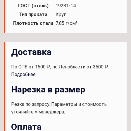
ГОСТ (сталь)
19281-14
Тип проката
Круг
Плотность стали
7.85 г/см³
Доставка
По СПб от 1500 ₽, по Ленобласти от 3500 ₽.
Подробнее
Нарезка в размер
Резка по запросу. Параметры и стоимость
уточняйте у менеджера.
Оплата