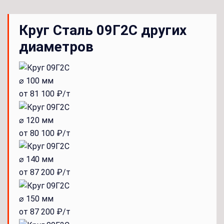
Круг Сталь 09Г2С других
диаметров
⌀ 100 мм
от 81 100 ₽/т
⌀ 120 мм
от 80 100 ₽/т
⌀ 140 мм
от 87 200 ₽/т
⌀ 150 мм
от 87 200 ₽/т