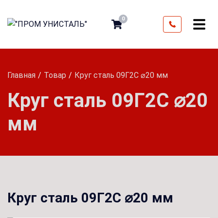
0
Главная
Товар
Круг сталь 09Г2С ⌀20 мм
Круг сталь 09Г2С ⌀20
мм
Круг сталь 09Г2С ⌀20 мм