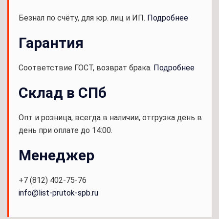
Безнал по счёту, для юр. лиц и ИП.
Подробнее
Гарантия
Соответствие ГОСТ, возврат брака.
Подробнее
Склад в СПб
Опт и розница, всегда в наличии, отгрузка день в
день при оплате до 14:00.
Менеджер
+7 (812) 402-75-76
info@list-prutok-spb.ru