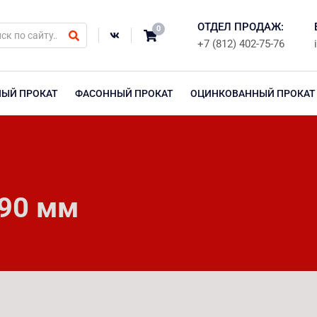
ОТДЕЛ ПРОДАЖ:
0
+7 (812) 402-75-76
НЫЙ ПРОКАТ
ФАСОННЫЙ ПРОКАТ
ОЦИНКОВАННЫЙ ПРОКАТ
⌀90 мм