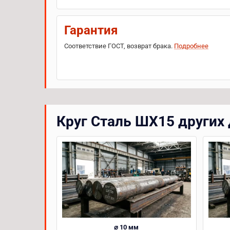
Гарантия
Соответствие ГОСТ, возврат брака.
Подробнее
Круг Сталь ШХ15 других
⌀ 10 мм