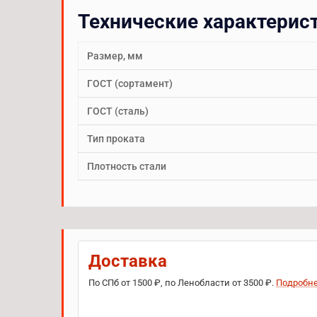
Технические характерис
Размер, мм
ГОСТ (сортамент)
ГОСТ (сталь)
Тип проката
Плотность стали
Доставка
По СПб от 1500 ₽, по Ленобласти от 3500 ₽.
Подробн