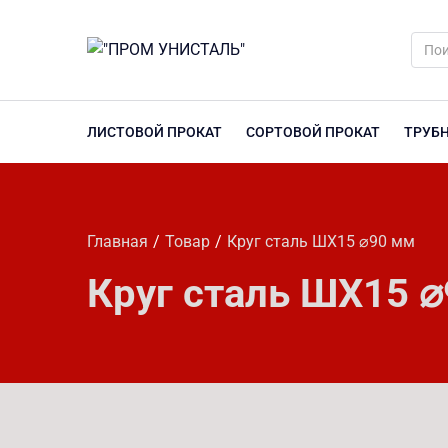
ЛИСТОВОЙ ПРОКАТ
СОРТОВОЙ ПРОКАТ
ТРУБ
Главная
Товар
Круг сталь ШХ15 ⌀90 мм
Круг сталь ШХ15 