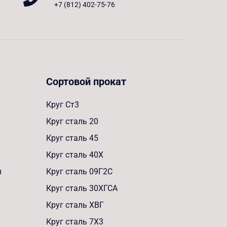
+7 (812) 402-75-76
Сортовой прокат
Круг Ст3
Круг сталь 20
Круг сталь 45
Круг сталь 40Х
ы
Круг сталь 09Г2С
Круг сталь 30ХГСА
Круг сталь ХВГ
Круг сталь 7Х3