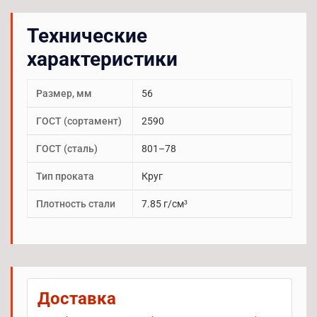
Технические
характеристики
Размер, мм
56
ГОСТ (сортамент)
2590
ГОСТ (сталь)
801–78
Тип проката
Круг
Плотность стали
7.85 г/см³
Доставка