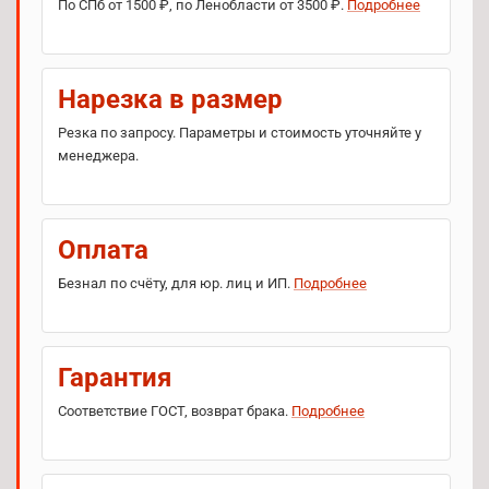
По СПб от 1500 ₽, по Ленобласти от 3500 ₽.
Подробнее
Нарезка в размер
Резка по запросу. Параметры и стоимость уточняйте у
менеджера.
Оплата
Безнал по счёту, для юр. лиц и ИП.
Подробнее
Гарантия
Соответствие ГОСТ, возврат брака.
Подробнее