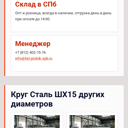
Склад в СПб
Опт и розница, всегда в наличии, отгрузка день в день
при оплате до 14:00.
Менеджер
+7 (812) 402-75-76
info@list-prutok-spb.ru
Круг Сталь ШХ15 других
диаметров