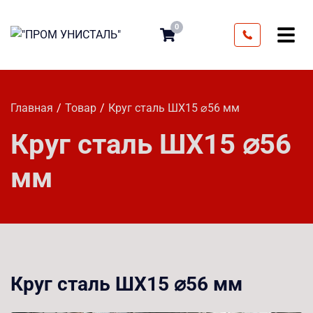
0
Главная
Товар
Круг сталь ШХ15 ⌀56 мм
Круг сталь ШХ15 ⌀56
мм
Круг сталь ШХ15 ⌀56 мм