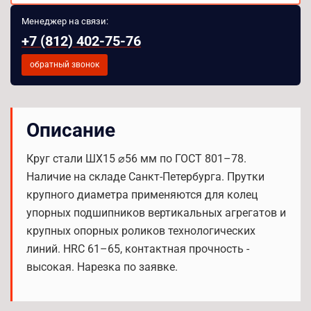
Менеджер на связи:
+7 (812) 402-75-76
обратный звонок
Описание
Круг стали ШХ15 ⌀56 мм по ГОСТ 801–78.
Наличие на складе Санкт-Петербурга. Прутки
крупного диаметра применяются для колец
упорных подшипников вертикальных агрегатов и
крупных опорных роликов технологических
линий. HRC 61–65, контактная прочность -
высокая. Нарезка по заявке.