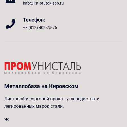
info@list-prutok-spb.ru
Телефон:
+7 (812) 402-75-76
Металлобаза на Кировском
Листовой и сортовой прокат углеродистых и
легированных марок стали.