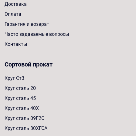
Доставка
Оплата
Гарантия и возврат
Часто задаваемые вопросы
Контакты
Сортовой прокат
Круг Ст3
Круг сталь 20
Круг сталь 45
Круг сталь 40Х
Круг сталь 09Г2С
Круг сталь 30ХГСА