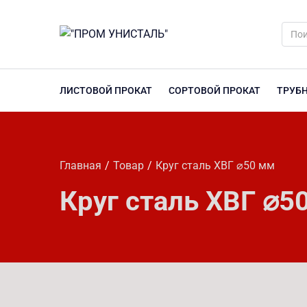
ЛИСТОВОЙ ПРОКАТ
СОРТОВОЙ ПРОКАТ
ТРУБ
Главная
Товар
Круг сталь ХВГ ⌀50 мм
Круг сталь ХВГ ⌀5