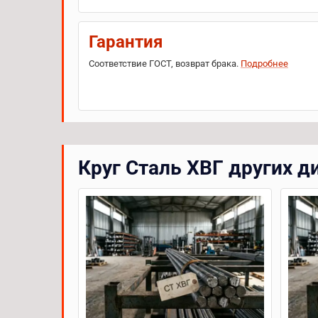
Гарантия
Соответствие ГОСТ, возврат брака.
Подробнее
Круг Сталь ХВГ других 