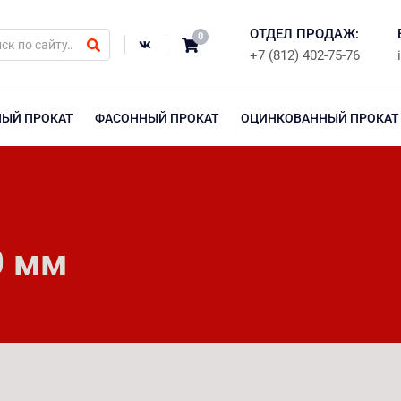
ОТДЕЛ ПРОДАЖ:
0
+7 (812) 402-75-76
НЫЙ ПРОКАТ
ФАСОННЫЙ ПРОКАТ
ОЦИНКОВАННЫЙ ПРОКАТ
0 мм