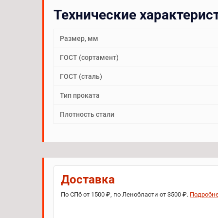
Технические характерис
Размер, мм
ГОСТ (сортамент)
ГОСТ (сталь)
Тип проката
Плотность стали
Доставка
По СПб от 1500 ₽, по Ленобласти от 3500 ₽.
Подробн