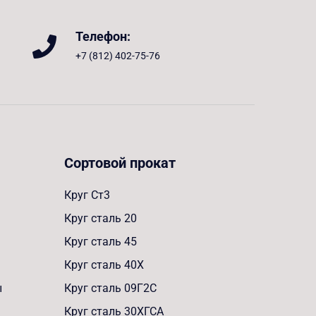
Телефон:
+7 (812) 402-75-76
Сортовой прокат
Круг Ст3
Круг сталь 20
Круг сталь 45
Круг сталь 40Х
ы
Круг сталь 09Г2С
Круг сталь 30ХГСА