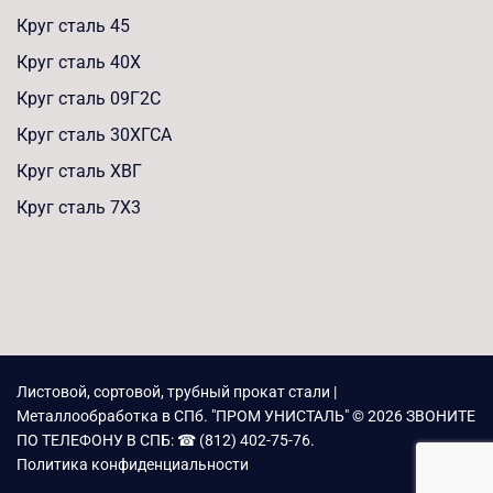
Круг сталь 45
Круг сталь 40Х
Круг сталь 09Г2С
Круг сталь 30ХГСА
Круг сталь ХВГ
Круг сталь 7Х3
Листовой, сортовой, трубный прокат стали |
Металлообработка в СПб. "ПРОМ УНИСТАЛЬ" © 2026 ЗВОНИТЕ
ПО ТЕЛЕФОНУ В СПБ: ☎ (812) 402-75-76.
Политика конфиденциальности