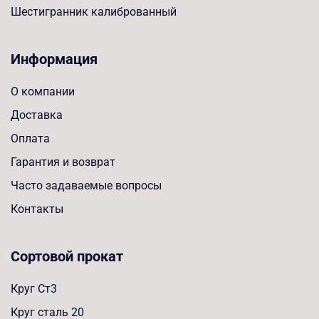
Шестигранник калиброванный
Информация
О компании
Доставка
Оплата
Гарантия и возврат
Часто задаваемые вопросы
Контакты
Сортовой прокат
Круг Ст3
Круг сталь 20