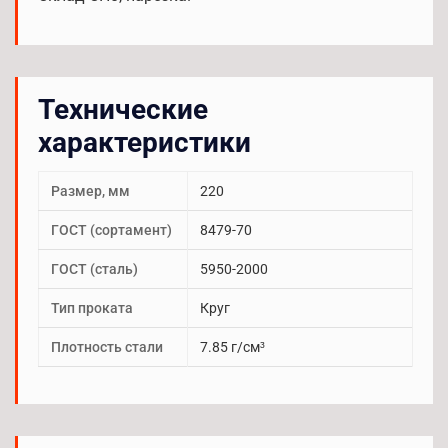
Технические
характеристики
Размер, мм
220
ГОСТ (сортамент)
8479-70
ГОСТ (сталь)
5950-2000
Тип проката
Круг
Плотность стали
7.85 г/см³