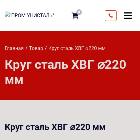
0
Главная
Товар
Круг сталь ХВГ ⌀220 мм
Круг сталь ХВГ ⌀220
мм
Круг сталь ХВГ ⌀220 мм