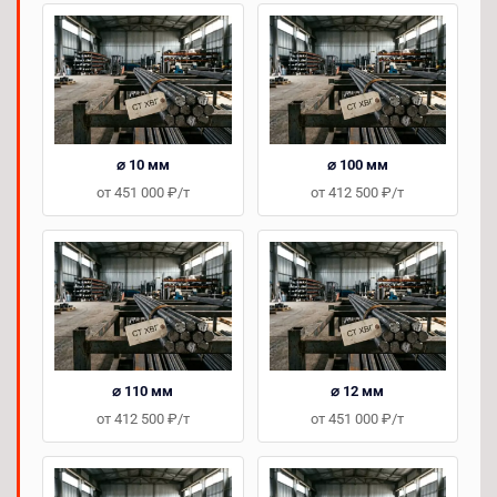
⌀ 10 мм
⌀ 100 мм
от 451 000 ₽/т
от 412 500 ₽/т
⌀ 110 мм
⌀ 12 мм
от 412 500 ₽/т
от 451 000 ₽/т