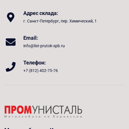
Адрес склада:
г. Санкт-Петербург, пер. Химический, 1
Email:
info@list-prutok-spb.ru
Телефон:
+7 (812) 402-75-76