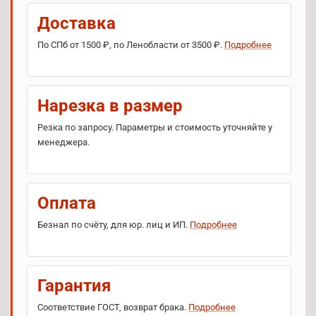
Доставка
По СПб от 1500 ₽, по Ленобласти от 3500 ₽.
Подробнее
Нарезка в размер
Резка по запросу. Параметры и стоимость уточняйте у
менеджера.
Оплата
Безнал по счёту, для юр. лиц и ИП.
Подробнее
Гарантия
Соответствие ГОСТ, возврат брака.
Подробнее