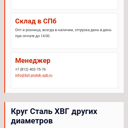
Склад в СПб
Опт и розница, всегда в наличии, отгрузка день в день
при оплате до 14:00.
Менеджер
+7 (812) 402-75-76
info@list-prutok-spb.ru
Круг Сталь ХВГ других
диаметров