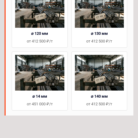
⌀ 120 мм
⌀ 130 мм
от 412 500 ₽/т
от 412 500 ₽/т
⌀ 14 мм
⌀ 140 мм
от 451 000 ₽/т
от 412 500 ₽/т