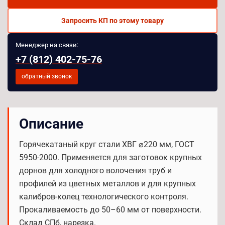
Запросить КП по этому товару
Менеджер на связи:
+7 (812) 402-75-76
обратный звонок
Описание
Горячекатаный круг стали ХВГ ⌀220 мм, ГОСТ
5950-2000. Применяется для заготовок крупных
дорнов для холодного волочения труб и
профилей из цветных металлов и для крупных
калибров-колец технологического контроля.
Прокаливаемость до 50–60 мм от поверхности.
Склад СПб, нарезка.