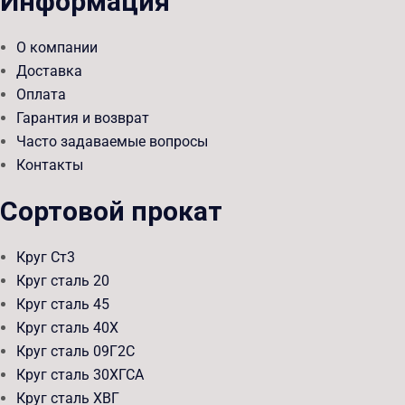
Информация
О компании
Доставка
Оплата
Гарантия и возврат
Часто задаваемые вопросы
Контакты
Сортовой прокат
Круг Ст3
Круг сталь 20
Круг сталь 45
Круг сталь 40Х
Круг сталь 09Г2С
Круг сталь 30ХГСА
Круг сталь ХВГ