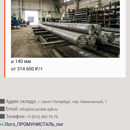
⌀ 140 мм
от 314 600 ₽/т
Адрес склада:
г. Санкт-Петербург, пер. Химический, 1
Email:
info@list-prutok-spb.ru
Телефон:
+7 (812) 402-75-76