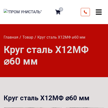
0
Главная
Товар
Круг сталь Х12МФ ⌀60 мм
Круг сталь Х12МФ
⌀60 мм
Круг сталь Х12МФ ⌀60 мм