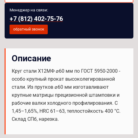
Менеджер на связи:
+7 (812) 402-75-76
обратный звонок
Описание
Круг стали Х12МФ ⌀60 мм по ГОСТ 5950-2000 -
особо крупный прокат высоколегированной
стали. Из прутков ⌀60 мм изготавливают
крупные матрицы прецизионной штамповки и
рабочие валки холодного профилирования. C
1,45–1,65%, HRC 61–63, теплостойкость 400 °С.
Склад СПб, нарезка.