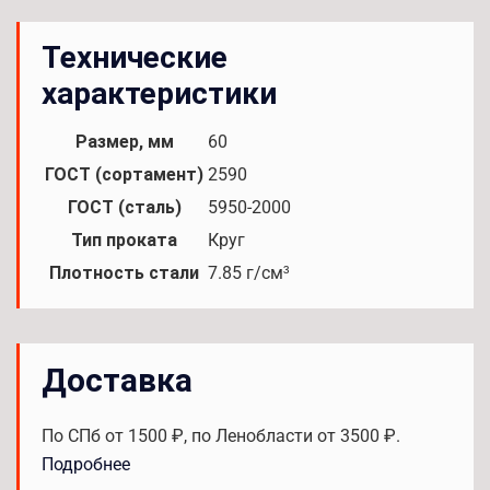
Технические
характеристики
Размер, мм
60
ГОСТ (сортамент)
2590
ГОСТ (сталь)
5950-2000
Тип проката
Круг
Плотность стали
7.85 г/см³
Доставка
По СПб от 1500 ₽, по Ленобласти от 3500 ₽.
Подробнее