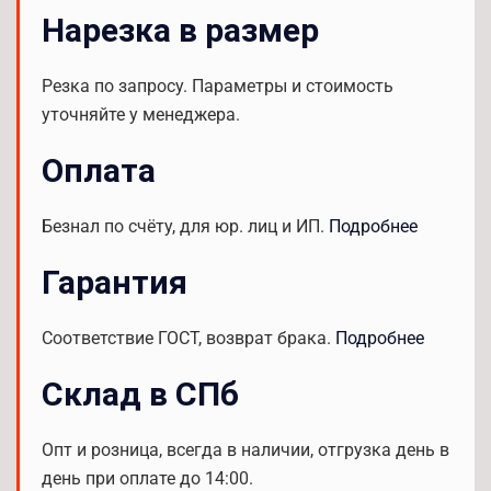
Нарезка в размер
Резка по запросу. Параметры и стоимость
уточняйте у менеджера.
Оплата
Безнал по счёту, для юр. лиц и ИП.
Подробнее
Гарантия
Соответствие ГОСТ, возврат брака.
Подробнее
Склад в СПб
Опт и розница, всегда в наличии, отгрузка день в
день при оплате до 14:00.