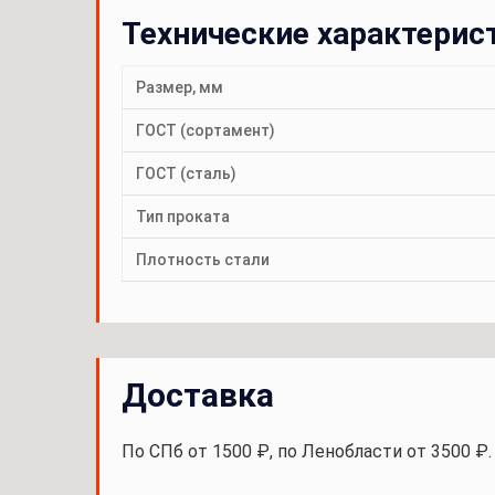
Технические характерис
Размер, мм
ГОСТ (сортамент)
ГОСТ (сталь)
Тип проката
Плотность стали
Доставка
По СПб от 1500 ₽, по Ленобласти от 3500 ₽