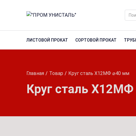
ЛИСТОВОЙ ПРОКАТ
СОРТОВОЙ ПРОКАТ
ТРУБ
Главная
Товар
Круг сталь Х12МФ ⌀40 мм
Круг сталь Х12МФ