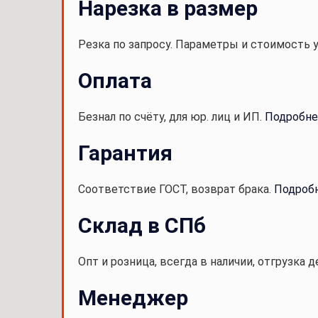
Нарезка в размер
Резка по запросу. Параметры и стоимость 
Оплата
Безнал по счёту, для юр. лиц и ИП.
Подробне
Гарантия
Соответствие ГОСТ, возврат брака.
Подроб
Склад в СПб
Опт и розница, всегда в наличии, отгрузка д
Менеджер