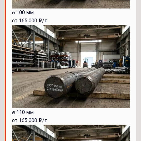
⌀ 100 мм
от 165 000 ₽/т
⌀ 110 мм
от 165 000 ₽/т