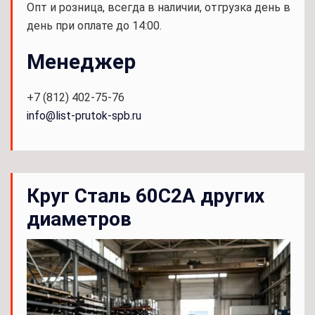
Опт и розница, всегда в наличии, отгрузка день в
день при оплате до 14:00.
Менеджер
+7 (812) 402-75-76
info@list-prutok-spb.ru
Круг Сталь 60С2А других
диаметров