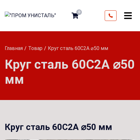
0
Главная
Товар
Круг сталь 60С2А ⌀50 мм
Круг сталь 60С2А ⌀50
мм
Круг сталь 60С2А ⌀50 мм