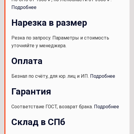
Подробнее
Нарезка в размер
Резка по запросу. Параметры и стоимость
уточняйте у менеджера.
Оплата
Безнал по счёту, для юр. лиц и ИП.
Подробнее
Гарантия
Соответствие ГОСТ, возврат брака.
Подробнее
Склад в СПб