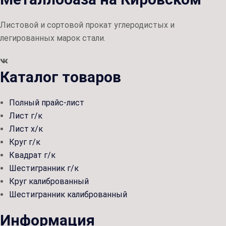
Листовой и сортовой прокат углеродистых и
легированных марок стали.
Каталог товаров
Полный прайс-лист
Лист г/к
Лист х/к
Круг г/к
Квадрат г/к
Шестигранник г/к
Круг калиброванный
Шестигранник калиброванный
Информация