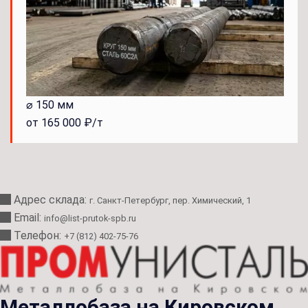
⌀ 150 мм
от 165 000 ₽/т
Адрес склада:
г. Санкт-Петербург, пер. Химический, 1
Email:
info@list-prutok-spb.ru
Телефон:
+7 (812) 402-75-76
Металлобаза на Кировском