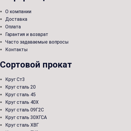
О компании
Доставка
Оплата
Гарантия и возврат
Часто задаваемые вопросы
Контакты
Сортовой прокат
Круг Ст3
Круг сталь 20
Круг сталь 45
Круг сталь 40Х
Круг сталь 09Г2С
Круг сталь 30ХГСА
Круг сталь ХВГ