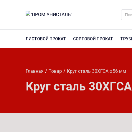
ЛИСТОВОЙ ПРОКАТ
СОРТОВОЙ ПРОКАТ
ТРУБ
Главная
Товар
Круг сталь 30ХГСА ⌀56 мм
Круг сталь 30ХГС