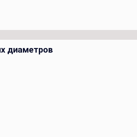
их диаметров