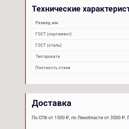
Технические характерис
Размер, мм
ГОСТ (сортамент)
ГОСТ (сталь)
Тип проката
Плотность стали
Доставка
По СПб от 1500 ₽, по Ленобласти от 3500 ₽.