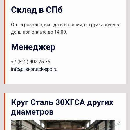
Склад в СПб
Опт и розница, всегда в наличии, отгрузка день в
день при оплате до 14:00.
Менеджер
+7 (812) 402-75-76
info@list-prutok-spb.ru
Круг Сталь 30ХГСА других
диаметров