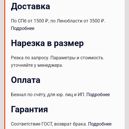
Доставка
По СПб от 1500 ₽, по Ленобласти от 3500 ₽.
Подробнее
Нарезка в размер
Резка по запросу. Параметры и стоимость
уточняйте у менеджера.
Оплата
Безнал по счёту, для юр. лиц и ИП.
Подробнее
Гарантия
Соответствие ГОСТ, возврат брака.
Подробнее