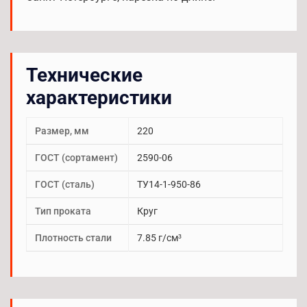
Технические
характеристики
Размер, мм
220
ГОСТ (сортамент)
2590-06
ГОСТ (сталь)
ТУ14-1-950-86
Тип проката
Круг
Плотность стали
7.85 г/см³