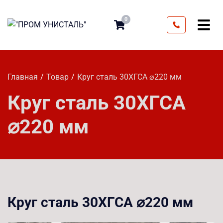
0
Главная
Товар
Круг сталь 30ХГСА ⌀220 мм
Круг сталь 30ХГСА
⌀220 мм
Круг сталь 30ХГСА ⌀220 мм