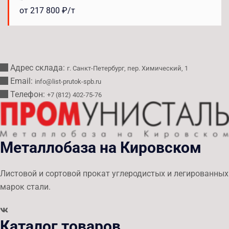
от 217 800 ₽/т
Адрес склада:
г. Санкт-Петербург, пер. Химический, 1
Email:
info@list-prutok-spb.ru
Телефон:
+7 (812) 402-75-76
Металлобаза на Кировском
Листовой и сортовой прокат углеродистых и легированных
марок стали.
Каталог товаров