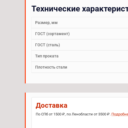
Технические характерис
Размер, мм
ГОСТ (сортамент)
ГОСТ (сталь)
Тип проката
Плотность стали
Доставка
По СПб от 1500 ₽, по Ленобласти от 3500 ₽.
Подробн