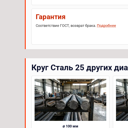
Гарантия
Соответствие ГОСТ, возврат брака.
Подробнее
Круг Сталь 25 других ди
⌀ 100 мм