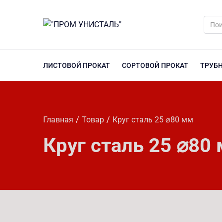
ЛИСТОВОЙ ПРОКАТ
СОРТОВОЙ ПРОКАТ
ТРУБ
Главная
Товар
Круг сталь 25 ⌀80 мм
Круг сталь 25 ⌀80