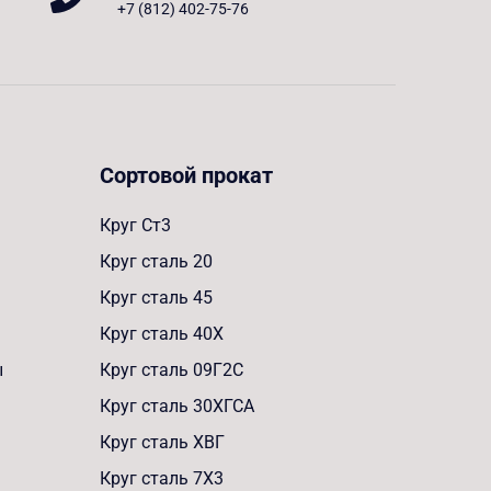
+7 (812) 402-75-76
Сортовой прокат
Круг Ст3
Круг сталь 20
Круг сталь 45
Круг сталь 40Х
ы
Круг сталь 09Г2С
Круг сталь 30ХГСА
Круг сталь ХВГ
Круг сталь 7Х3