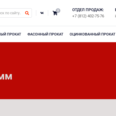
ОТДЕЛ ПРОДАЖ:
0
+7 (812) 402-75-76
НЫЙ ПРОКАТ
ФАСОННЫЙ ПРОКАТ
ОЦИНКОВАННЫЙ ПРОКАТ
 мм