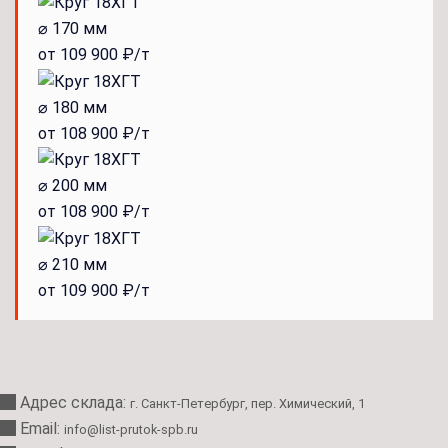
⌀ 170 мм
от 109 900 ₽/т
⌀ 180 мм
от 108 900 ₽/т
⌀ 200 мм
от 108 900 ₽/т
⌀ 210 мм
от 109 900 ₽/т
Адрес склада:
г. Санкт-Петербург, пер. Химический, 1
Email:
info@list-prutok-spb.ru