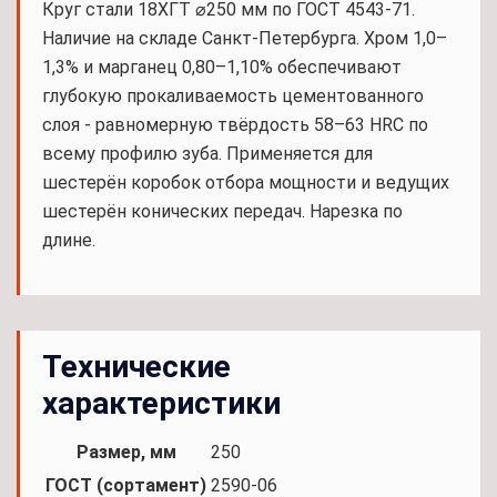
Круг стали 18ХГТ ⌀250 мм по ГОСТ 4543-71.
Наличие на складе Санкт-Петербурга. Хром 1,0–
1,3% и марганец 0,80–1,10% обеспечивают
глубокую прокаливаемость цементованного
слоя - равномерную твёрдость 58–63 HRC по
всему профилю зуба. Применяется для
шестерён коробок отбора мощности и ведущих
шестерён конических передач. Нарезка по
длине.
Технические
характеристики
Размер, мм
250
ГОСТ (сортамент)
2590-06