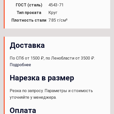
ГОСТ (сталь)
4543-71
Тип проката
Круг
Плотность стали
7.85 г/см³
Доставка
По СПб от 1500 ₽, по Ленобласти от 3500 ₽.
Подробнее
Нарезка в размер
Резка по запросу. Параметры и стоимость
уточняйте у менеджера.
Оплата