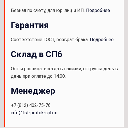
Безнал по счёту, для юр. лиц и ИП.
Подробнее
Гарантия
Соответствие ГОСТ, возврат брака.
Подробнее
Склад в СПб
Опт и розница, всегда в наличии, отгрузка день в
день при оплате до 14:00.
Менеджер
+7 (812) 402-75-76
info@list-prutok-spb.ru