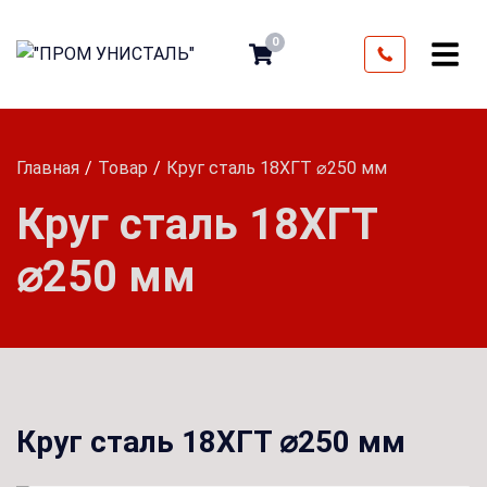
0
Главная
Товар
Круг сталь 18ХГТ ⌀250 мм
Круг сталь 18ХГТ
⌀250 мм
Круг сталь 18ХГТ ⌀250 мм