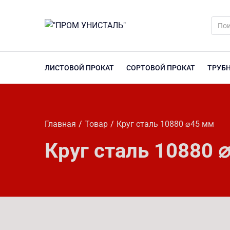
ЛИСТОВОЙ ПРОКАТ
СОРТОВОЙ ПРОКАТ
ТРУБ
Главная
Товар
Круг сталь 10880 ⌀45 мм
Круг сталь 10880 