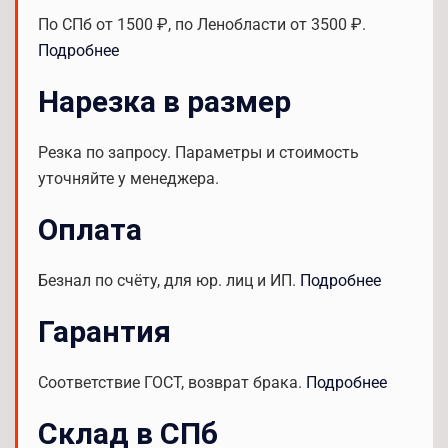
По СПб от 1500 ₽, по Ленобласти от 3500 ₽.
Подробнее
Нарезка в размер
Резка по запросу. Параметры и стоимость
уточняйте у менеджера.
Оплата
Безнал по счёту, для юр. лиц и ИП.
Подробнее
Гарантия
Соответствие ГОСТ, возврат брака.
Подробнее
Склад в СПб