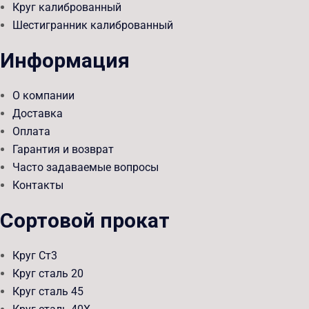
Круг калиброванный
Шестигранник калиброванный
Информация
О компании
Доставка
Оплата
Гарантия и возврат
Часто задаваемые вопросы
Контакты
Сортовой прокат
Круг Ст3
Круг сталь 20
Круг сталь 45