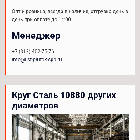
Опт и розница, всегда в наличии, отгрузка день в
день при оплате до 14:00.
Менеджер
+7 (812) 402-75-76
info@list-prutok-spb.ru
Круг Сталь 10880 других
диаметров