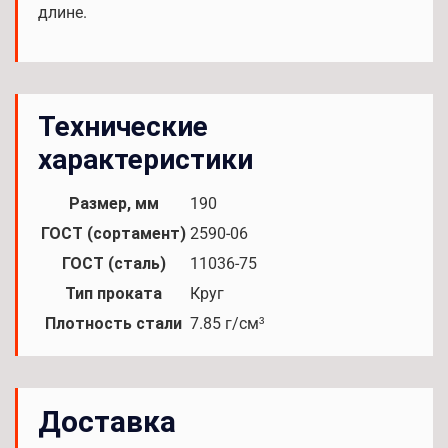
длине.
Технические
характеристики
Размер, мм
190
ГОСТ (сортамент)
2590-06
ГОСТ (сталь)
11036-75
Тип проката
Круг
Плотность стали
7.85 г/см³
Доставка