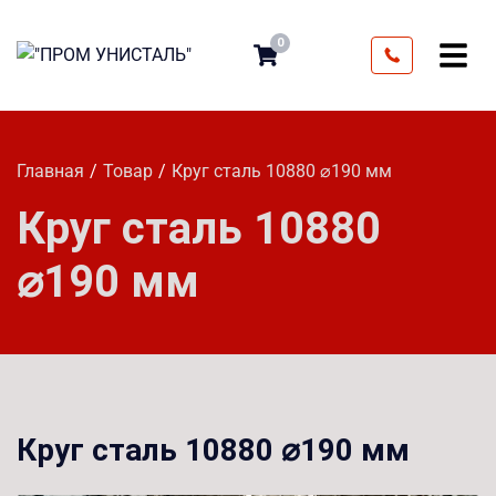
0
Главная
Товар
Круг сталь 10880 ⌀190 мм
Круг сталь 10880
⌀190 мм
Круг сталь 10880 ⌀190 мм