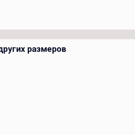
других размеров