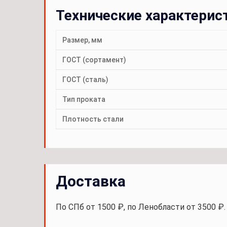
Технические характерис
Размер, мм
ГОСТ (сортамент)
ГОСТ (сталь)
Тип проката
Плотность стали
Доставка
По СПб от 1500 ₽, по Ленобласти от 3500 ₽