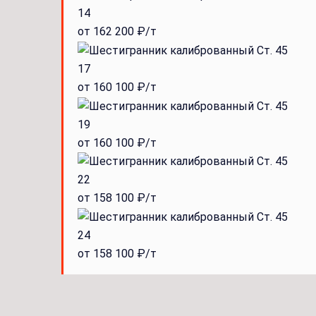
14
от 162 200 ₽/т
17
от 160 100 ₽/т
19
от 160 100 ₽/т
22
от 158 100 ₽/т
24
от 158 100 ₽/т