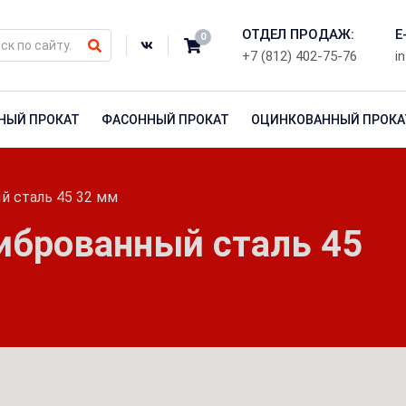
ОТДЕЛ ПРОДАЖ:
E
0
+7 (812) 402-75-76
i
НЫЙ ПРОКАТ
ФАСОННЫЙ ПРОКАТ
ОЦИНКОВАННЫЙ ПРОКА
й сталь 45 32 мм
иброванный сталь 45