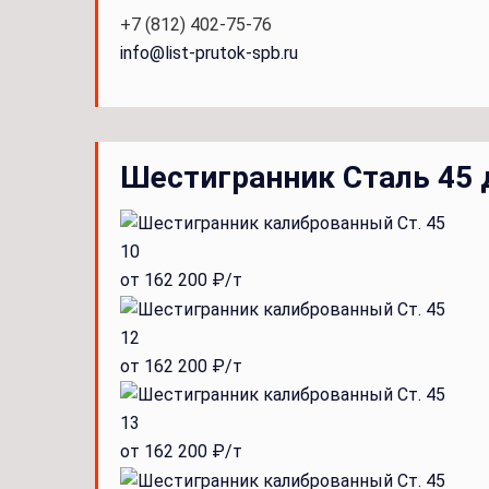
+7 (812) 402-75-76
info@list-prutok-spb.ru
Шестигранник Сталь 45 
10
от 162 200 ₽/т
12
от 162 200 ₽/т
13
от 162 200 ₽/т