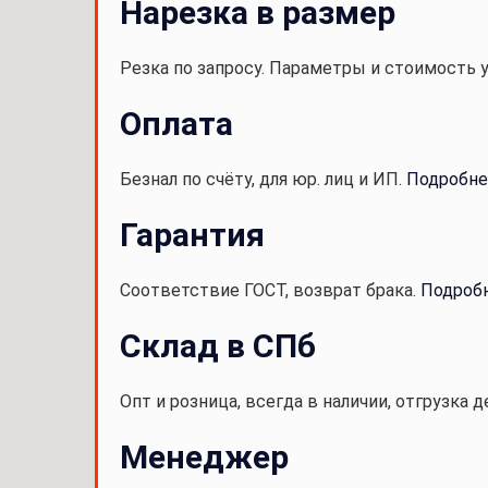
Нарезка в размер
Резка по запросу. Параметры и стоимость 
Оплата
Безнал по счёту, для юр. лиц и ИП.
Подробне
Гарантия
Соответствие ГОСТ, возврат брака.
Подроб
Склад в СПб
Опт и розница, всегда в наличии, отгрузка д
Менеджер