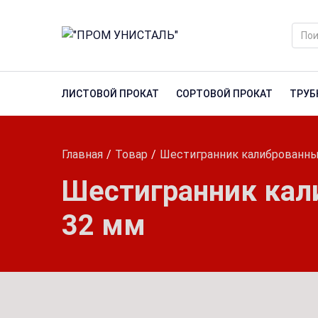
ЛИСТОВОЙ ПРОКАТ
СОРТОВОЙ ПРОКАТ
ТРУБ
Главная
Товар
Шестигранник калиброванны
Шестигранник кал
32 мм