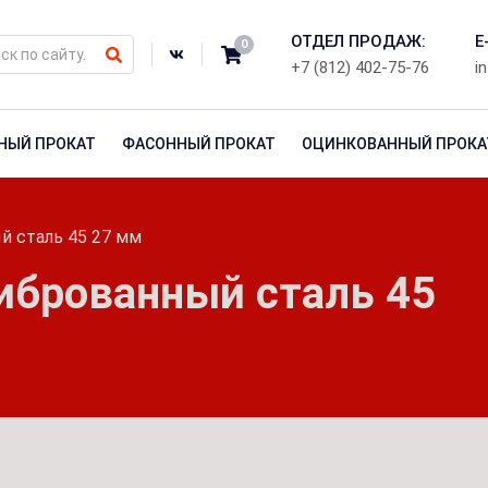
ОТДЕЛ ПРОДАЖ:
E
0
+7 (812) 402-75-76
i
НЫЙ ПРОКАТ
ФАСОННЫЙ ПРОКАТ
ОЦИНКОВАННЫЙ ПРОКА
й сталь 45 27 мм
иброванный сталь 45