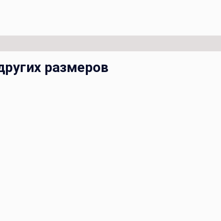
других размеров