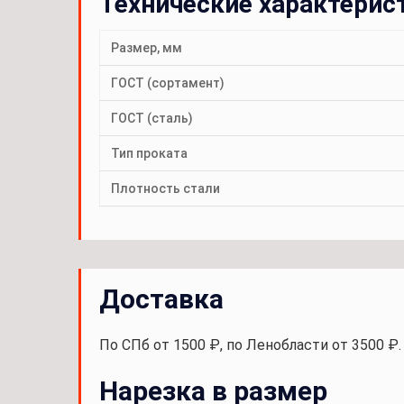
Технические характерис
Размер, мм
ГОСТ (сортамент)
ГОСТ (сталь)
Тип проката
Плотность стали
Доставка
По СПб от 1500 ₽, по Ленобласти от 3500 ₽
Нарезка в размер