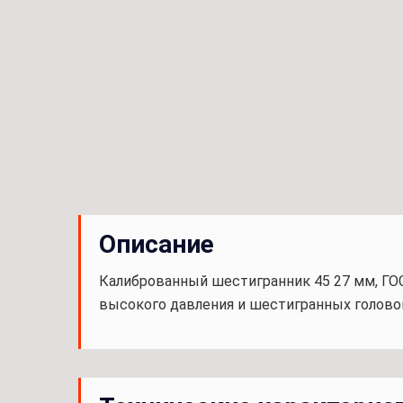
Описание
Калиброванный шестигранник 45 27 мм, ГО
высокого давления и шестигранных головок 