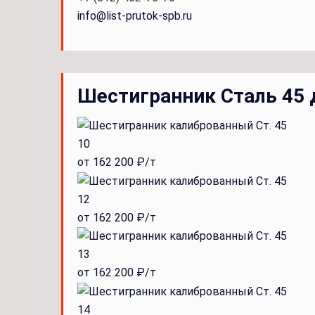
info@list-prutok-spb.ru
Шестигранник Сталь 45 
10
от 162 200 ₽/т
12
от 162 200 ₽/т
13
от 162 200 ₽/т
14