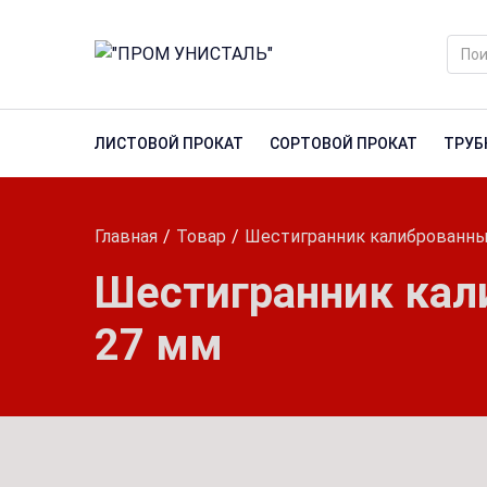
ЛИСТОВОЙ ПРОКАТ
СОРТОВОЙ ПРОКАТ
ТРУБ
Главная
Товар
Шестигранник калиброванны
Шестигранник кал
27 мм