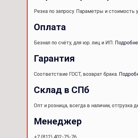
Резка по запросу. Параметры и стоимость 
Оплата
Безнал по счёту, для юр. лиц и ИП.
Подробне
Гарантия
Соответствие ГОСТ, возврат брака.
Подроб
Склад в СПб
Опт и розница, всегда в наличии, отгрузка д
Менеджер
+7 (812) 402-75-76