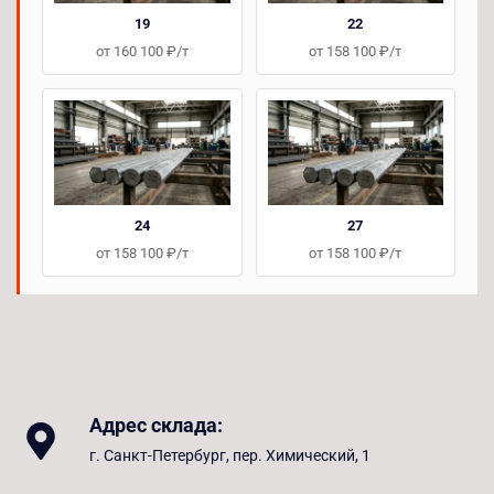
19
22
от 160 100 ₽/т
от 158 100 ₽/т
24
27
от 158 100 ₽/т
от 158 100 ₽/т
Адрес склада:
г. Санкт-Петербург, пер. Химический, 1