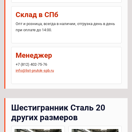
Склад в СПб
Опт и розница, всегда в наличии, отгрузка день в день
при оплате до 14:00.
Менеджер
+7 (812) 402-75-76
info@list-prutok-spb.ru
Шестигранник Сталь 20
других размеров