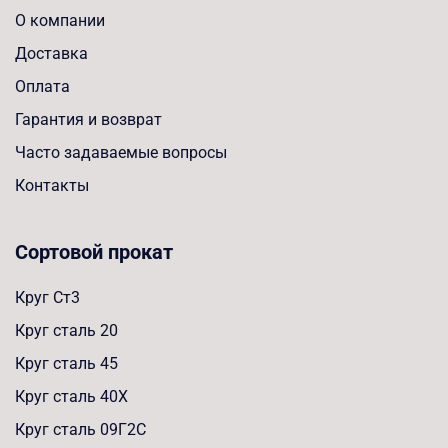
О компании
Доставка
Оплата
Гарантия и возврат
Часто задаваемые вопросы
Контакты
Сортовой прокат
Круг Ст3
Круг сталь 20
Круг сталь 45
Круг сталь 40Х
Круг сталь 09Г2С