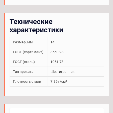
Технические
характеристики
Размер, мм
14
ГОСТ (сортамент)
8560-98
ГОСТ (сталь)
1051-73
Тип проката
Шестигранник
Плотность стали
7.85 г/см³