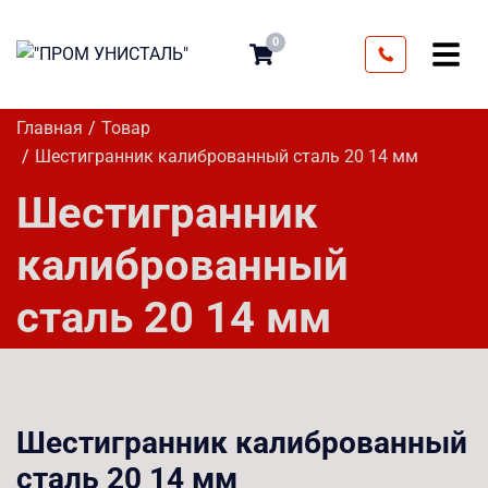
0
Главная
Товар
Шестигранник калиброванный сталь 20 14 мм
Шестигранник
калиброванный
сталь 20 14 мм
Шестигранник калиброванный
сталь 20 14 мм