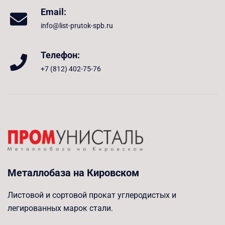
Email:
info@list-prutok-spb.ru
Телефон:
+7 (812) 402-75-76
Металлобаза на Кировском
Листовой и сортовой прокат углеродистых и
легированных марок стали.