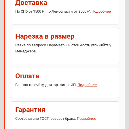
Доставка
По СПб от 1500 ₽, по Ленобласти от 3500 ₽.
Подробнее
Нарезка в размер
Резка по запросу. Параметры и стоимость уточняйте у
менеджера.
Оплата
Безнал по счёту, для юр. лиц и ИП.
Подробнее
Гарантия
Соответствие ГОСТ, возврат брака.
Подробнее