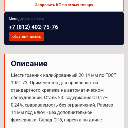
Запросить КП по этому товару
Менеджер на связи:
+7 (812) 402-75-76
обратный звонок
Описание
Шестигранник калиброванный 20 14 мм по ГОСТ
1051-73. Применяется для производства
стандартного крепежа на автоматическом
оборудовании. Сталь 20: содержание C 0,17–
0,24%, свариваемость без ограничений. Размер
14 мм под ключ - без дополнительной
фрезеровки. Склад СПб, нарезка по длине.