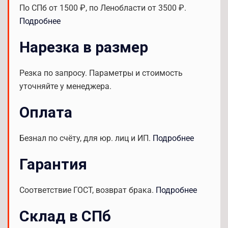
По СПб от 1500 ₽, по Ленобласти от 3500 ₽.
Подробнее
Нарезка в размер
Резка по запросу. Параметры и стоимость
уточняйте у менеджера.
Оплата
Безнал по счёту, для юр. лиц и ИП.
Подробнее
Гарантия
Соответствие ГОСТ, возврат брака.
Подробнее
Склад в СПб