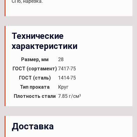
СПб, нарезка.
Технические
характеристики
Размер, мм
28
ГОСТ (сортамент)
7417-75
ГОСТ (сталь)
1414-75
Тип проката
Круг
Плотность стали
7.85 г/см³
Доставка