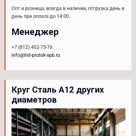
Опт и розница, всегда в наличии, отгрузка день в
день при оплате до 14:00.
Менеджер
+7 (812) 402-75-76
info@list-prutok-spb.ru
Круг Сталь А12 других
диаметров