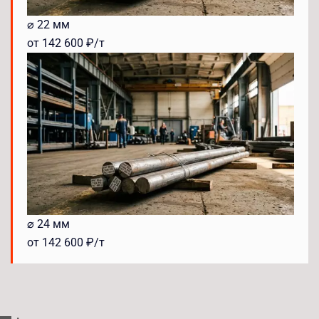
⌀ 22 мм
от 142 600 ₽/т
⌀ 24 мм
от 142 600 ₽/т