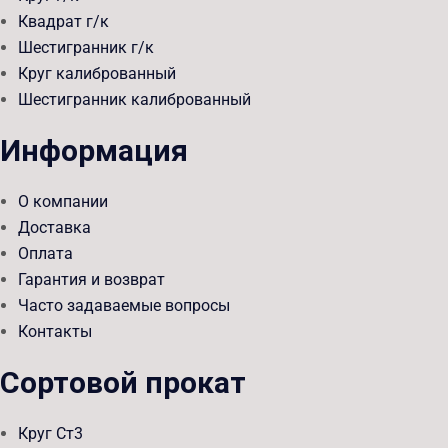
Квадрат г/к
Шестигранник г/к
Круг калиброванный
Шестигранник калиброванный
Информация
О компании
Доставка
Оплата
Гарантия и возврат
Часто задаваемые вопросы
Контакты
Сортовой прокат
Круг Ст3