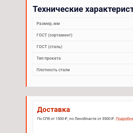
Технические характерис
Размер, мм
ГОСТ (сортамент)
ГОСТ (сталь)
Тип проката
Плотность стали
Доставка
По СПб от 1500 ₽, по Ленобласти от 3500 ₽.
Подробн