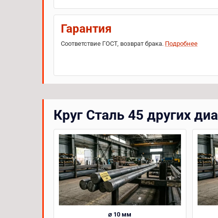
Гарантия
Соответствие ГОСТ, возврат брака.
Подробнее
Круг Сталь 45 других ди
⌀ 10 мм