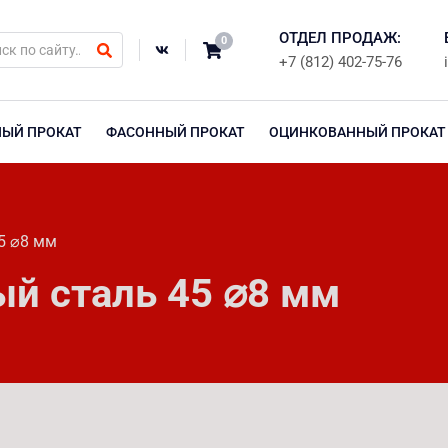
ОТДЕЛ ПРОДАЖ:
0
+7 (812) 402-75-76
НЫЙ ПРОКАТ
ФАСОННЫЙ ПРОКАТ
ОЦИНКОВАННЫЙ ПРОКАТ
5 ⌀8 мм
ый сталь 45 ⌀8 мм