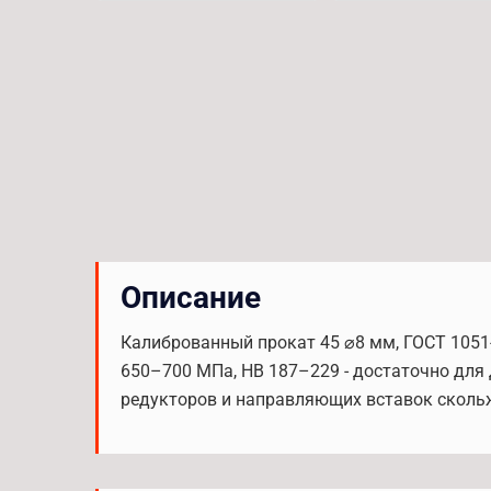
Описание
Калиброванный прокат 45 ⌀8 мм, ГОСТ 1051-
650–700 МПа, HB 187–229 - достаточно для
редукторов и направляющих вставок сколь