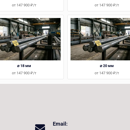
от 147 900 ₽/т
от 147 900 ₽/т
⌀ 18 мм
⌀ 20 мм
от 147 900 ₽/т
от 147 900 ₽/т
Email: