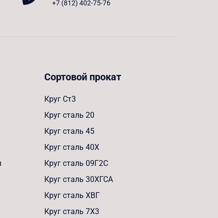
+7 (812) 402-75-76
Сортовой прокат
Круг Ст3
Круг сталь 20
Круг сталь 45
Круг сталь 40Х
ы
Круг сталь 09Г2С
Круг сталь 30ХГСА
Круг сталь ХВГ
Круг сталь 7Х3