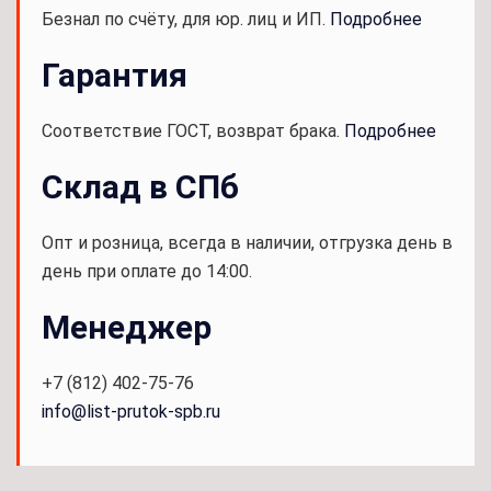
Безнал по счёту, для юр. лиц и ИП.
Подробнее
Гарантия
Соответствие ГОСТ, возврат брака.
Подробнее
Склад в СПб
Опт и розница, всегда в наличии, отгрузка день в
день при оплате до 14:00.
Менеджер
+7 (812) 402-75-76
info@list-prutok-spb.ru