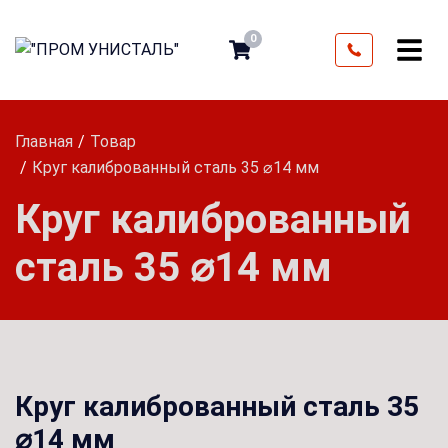
0
Главная
Товар
Круг калиброванный сталь 35 ⌀14 мм
Круг калиброванный
сталь 35 ⌀14 мм
Круг калиброванный сталь 35
⌀14 мм