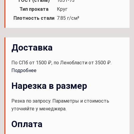
ГОСТ (сталь)
1051-73
Тип проката
Круг
Плотность стали
7.85 г/см³
Доставка
По СПб от 1500 ₽, по Ленобласти от 3500 ₽.
Подробнее
Нарезка в размер
Резка по запросу. Параметры и стоимость
уточняйте у менеджера.
Оплата