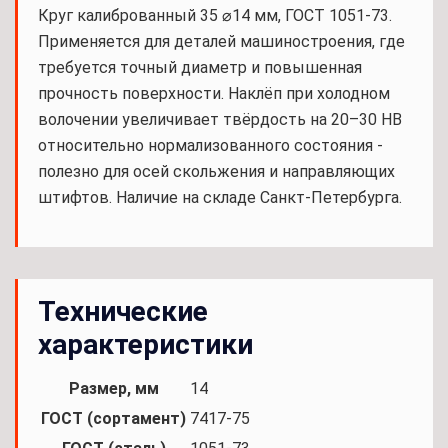
Круг калиброванный 35 ⌀14 мм, ГОСТ 1051-73.
Применяется для деталей машиностроения, где
требуется точный диаметр и повышенная
прочность поверхности. Наклёп при холодном
волочении увеличивает твёрдость на 20–30 HB
относительно нормализованного состояния -
полезно для осей скольжения и направляющих
штифтов. Наличие на складе Санкт-Петербурга.
Технические
характеристики
Размер, мм
14
ГОСТ (сортамент)
7417-75