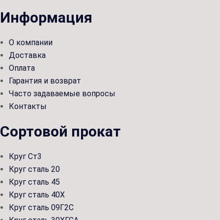
Информация
О компании
Доставка
Оплата
Гарантия и возврат
Часто задаваемые вопросы
Контакты
Сортовой прокат
Круг Ст3
Круг сталь 20
Круг сталь 45
Круг сталь 40Х
Круг сталь 09Г2С