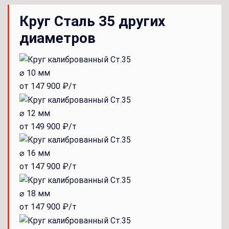
Круг Сталь 35 других
диаметров
⌀ 10 мм
от 147 900 ₽/т
⌀ 12 мм
от 149 900 ₽/т
⌀ 16 мм
от 147 900 ₽/т
⌀ 18 мм
от 147 900 ₽/т