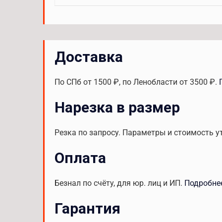
Доставка
По СПб от 1500 ₽, по Ленобласти от 3500 ₽.
Нарезка в размер
Резка по запросу. Параметры и стоимость у
Оплата
Безнал по счёту, для юр. лиц и ИП.
Подробне
Гарантия