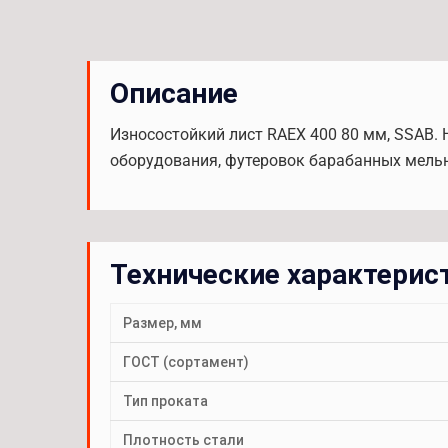
Описание
Износостойкий лист RAEX 400 80 мм, SSAB.
оборудования, футеровок барабанных мельни
Технические характерис
Размер, мм
ГОСТ (сортамент)
Тип проката
Плотность стали