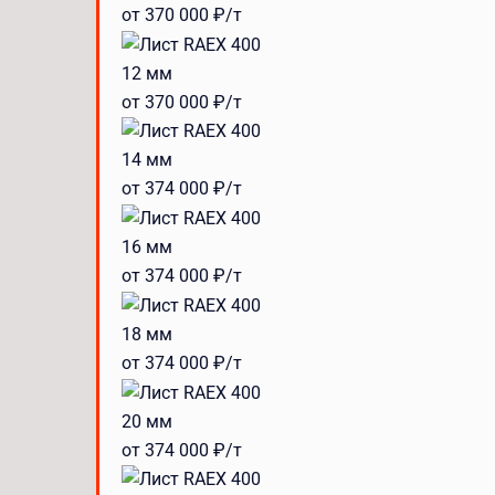
от 370 000 ₽/т
12 мм
от 370 000 ₽/т
14 мм
от 374 000 ₽/т
16 мм
от 374 000 ₽/т
18 мм
от 374 000 ₽/т
20 мм
от 374 000 ₽/т