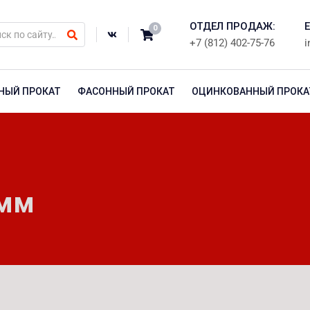
ОТДЕЛ ПРОДАЖ:
E
0
+7 (812) 402-75-76
i
НЫЙ ПРОКАТ
ФАСОННЫЙ ПРОКАТ
ОЦИНКОВАННЫЙ ПРОКА
 мм