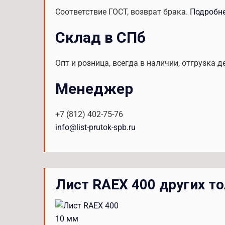
Соответствие ГОСТ, возврат брака.
Подробн
Склад в СПб
Опт и розница, всегда в наличии, отгрузка д
Менеджер
+7 (812) 402-75-76
info@list-prutok-spb.ru
Лист RAEX 400 других т
10 мм