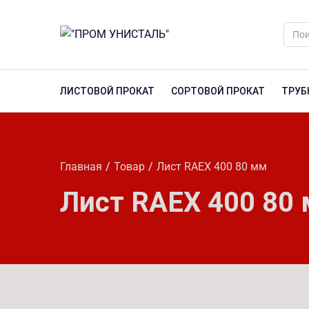
ЛИСТОВОЙ ПРОКАТ
СОРТОВОЙ ПРОКАТ
ТРУБ
Главная
Товар
Лист RAEX 400 80 мм
Лист RAEX 400 80