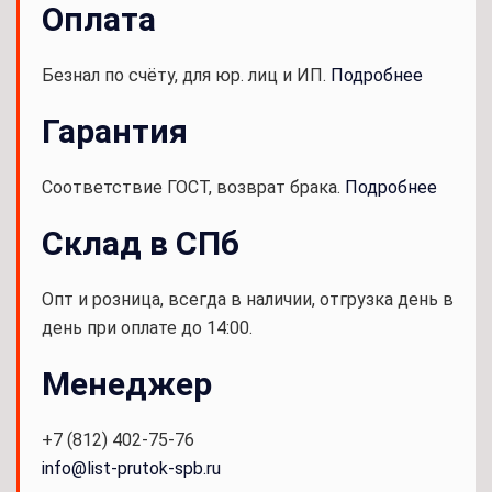
Оплата
Безнал по счёту, для юр. лиц и ИП.
Подробнее
Гарантия
Соответствие ГОСТ, возврат брака.
Подробнее
Склад в СПб
Опт и розница, всегда в наличии, отгрузка день в
день при оплате до 14:00.
Менеджер
+7 (812) 402-75-76
info@list-prutok-spb.ru