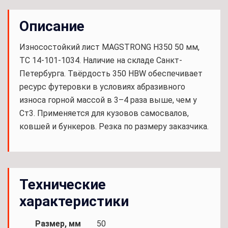
Описание
Износостойкий лист MAGSTRONG H350 50 мм,
TC 14-101-1034. Наличие на складе Санкт-
Петербурга. Твёрдость 350 HBW обеспечивает
ресурс футеровки в условиях абразивного
износа горной массой в 3–4 раза выше, чем у
Ст3. Применяется для кузовов самосвалов,
ковшей и бункеров. Резка по размеру заказчика.
Технические
характеристики
Размер, мм
50