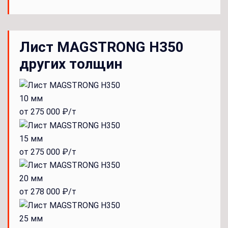
Лист MAGSTRONG H350
других толщин
10 мм
от 275 000 ₽/т
15 мм
от 275 000 ₽/т
20 мм
от 278 000 ₽/т
25 мм