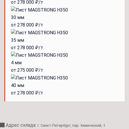
от 278 000 ₽/т
30 мм
от 278 000 ₽/т
35 мм
от 278 000 ₽/т
4 мм
от 275 000 ₽/т
40 мм
от 278 000 ₽/т
Адрес склада:
г. Санкт-Петербург, пер. Химический, 1