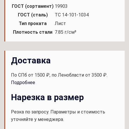
ГОСТ (сортамент)
19903
ГОСТ (сталь)
TC 14-101-1034
Тип проката
Лист
Плотность стали
7.85 г/см³
Доставка
По СПб от 1500 ₽, по Ленобласти от 3500 ₽.
Подробнее
Нарезка в размер
Резка по запросу. Параметры и стоимость
уточняйте у менеджера.