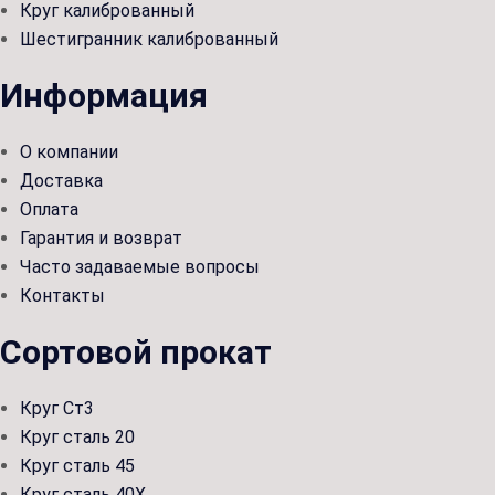
Круг калиброванный
Шестигранник калиброванный
Информация
О компании
Доставка
Оплата
Гарантия и возврат
Часто задаваемые вопросы
Контакты
Сортовой прокат
Круг Ст3
Круг сталь 20
Круг сталь 45
Круг сталь 40Х