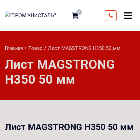
0
Главная
Товар
Лист MAGSTRONG H350 50 мм
Лист MAGSTRONG
H350 50 мм
Лист MAGSTRONG H350 50 мм