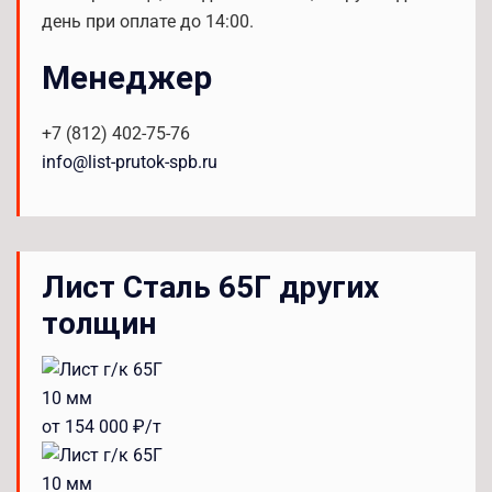
день при оплате до 14:00.
Менеджер
+7 (812) 402-75-76
info@list-prutok-spb.ru
Лист Сталь 65Г других
толщин
10 мм
от 154 000 ₽/т
10 мм