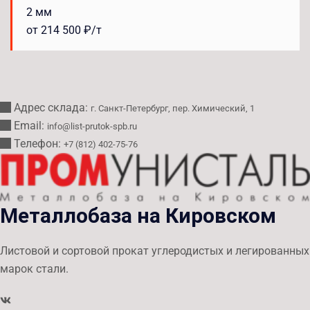
2 мм
от 214 500 ₽/т
Адрес склада:
г. Санкт-Петербург, пер. Химический, 1
Email:
info@list-prutok-spb.ru
Телефон:
+7 (812) 402-75-76
Металлобаза на Кировском
Листовой и сортовой прокат углеродистых и легированных
марок стали.