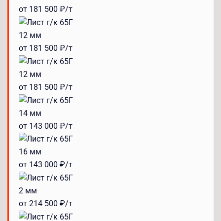
от 181 500 ₽/т
12 мм
от 181 500 ₽/т
12 мм
от 181 500 ₽/т
14 мм
от 143 000 ₽/т
16 мм
от 143 000 ₽/т
2 мм
от 214 500 ₽/т