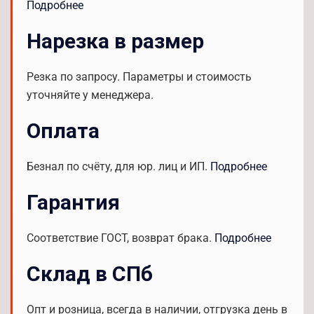
Подробнее
Нарезка в размер
Резка по запросу. Параметры и стоимость
уточняйте у менеджера.
Оплата
Безнал по счёту, для юр. лиц и ИП.
Подробнее
Гарантия
Соответствие ГОСТ, возврат брака.
Подробнее
Склад в СПб
Опт и розница, всегда в наличии, отгрузка день в