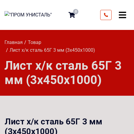
0
Главная
Товар
Лист х/к сталь 65Г 3 мм (3х450х1000)
Лист х/к сталь 65Г 3
мм (3х450х1000)
Лист х/к сталь 65Г 3 мм
(3х450х1000)