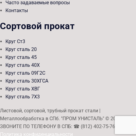
Часто задаваемые вопросы
Контакты
Сортовой прокат
Круг Ст3
Круг сталь 20
Круг сталь 45
Круг сталь 40Х
Круг сталь 09Г2С
Круг сталь 30ХГСА
Круг сталь ХВГ
Круг сталь 7Х3
Листовой, сортовой, трубный прокат стали |
Металлообработка в СПб. "ПРОМ УНИСТАЛЬ" © 2026
ЗВОНИТЕ ПО ТЕЛЕФОНУ В СПБ: ☎ (812) 402-75-76.
Политика конфиденциальности