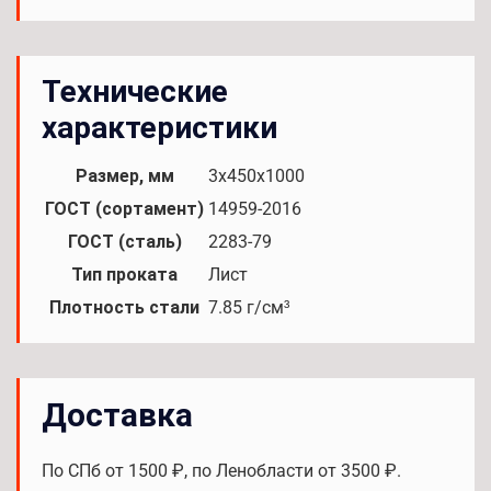
Технические
характеристики
Размер, мм
3х450х1000
ГОСТ (сортамент)
14959-2016
ГОСТ (сталь)
2283-79
Тип проката
Лист
Плотность стали
7.85 г/см³
Доставка
По СПб от 1500 ₽, по Ленобласти от 3500 ₽.