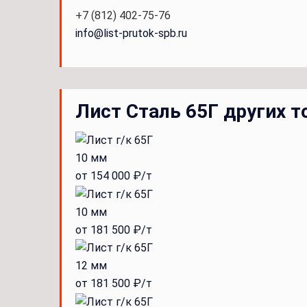
+7 (812) 402-75-76
info@list-prutok-spb.ru
Лист Сталь 65Г других 
10 мм
от 154 000 ₽/т
10 мм
от 181 500 ₽/т
12 мм
от 181 500 ₽/т