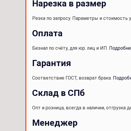
Нарезка в размер
Резка по запросу. Параметры и стоимость 
Оплата
Безнал по счёту, для юр. лиц и ИП.
Подробне
Гарантия
Соответствие ГОСТ, возврат брака.
Подроб
Склад в СПб
Опт и розница, всегда в наличии, отгрузка д
Менеджер