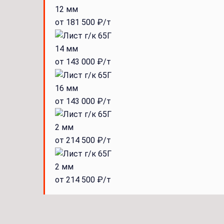
12 мм
от 181 500 ₽/т
14 мм
от 143 000 ₽/т
16 мм
от 143 000 ₽/т
2 мм
от 214 500 ₽/т
2 мм
от 214 500 ₽/т