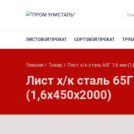
ЛИСТОВОЙ ПРОКАТ
СОРТОВОЙ ПРОКАТ
ТРУБ
Главная
Товар
Лист х/к сталь 65Г 1.6 мм (1
Лист х/к сталь 65Г
(1,6х450х2000)