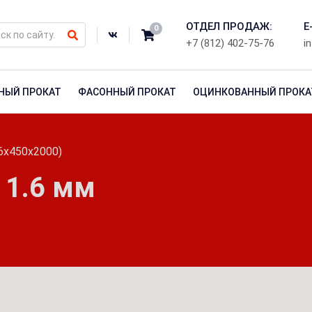
ОТДЕЛ ПРОДАЖ:
E
0
+7 (812) 402-75-76
i
НЫЙ ПРОКАТ
ФАСОННЫЙ ПРОКАТ
ОЦИНКОВАННЫЙ ПРОКА
,6х450х2000)
 1.6 мм