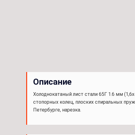
Описание
Холоднокатаный лист стали 65Г 1.6 мм (1,
стопорных колец, плоских спиральных пружи
Петербурге, нарезка.