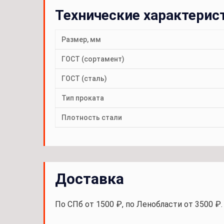
Технические характерис
Размер, мм
ГОСТ (сортамент)
ГОСТ (сталь)
Тип проката
Плотность стали
Доставка
По СПб от 1500 ₽, по Ленобласти от 3500 ₽