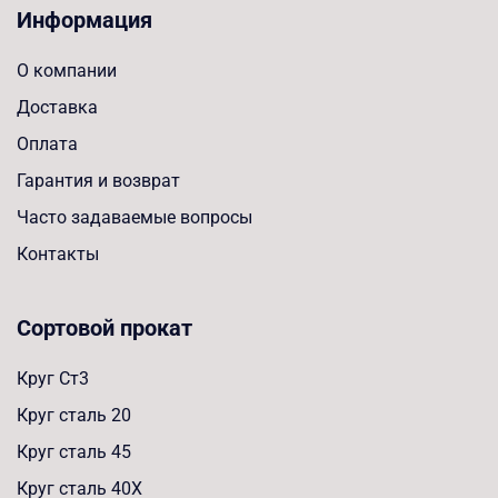
Информация
О компании
Доставка
Оплата
Гарантия и возврат
Часто задаваемые вопросы
Контакты
Сортовой прокат
Круг Ст3
Круг сталь 20
Круг сталь 45
Круг сталь 40Х