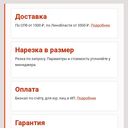
Доставка
По СПб от 1500 ₽, по Ленобласти от 3500 ₽.
Подробнее
Нарезка в размер
Резка по запросу. Параметры и стоимость уточняйте у
менеджера.
Оплата
Безнал по счёту, для юр. лиц и ИП.
Подробнее
Гарантия