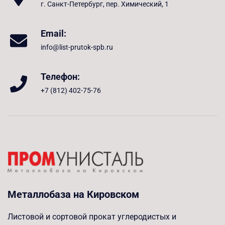
г. Санкт-Петербург, пер. Химический, 1
Email:
info@list-prutok-spb.ru
Телефон:
+7 (812) 402-75-76
Металлобаза на Кировском
Листовой и сортовой прокат углеродистых и