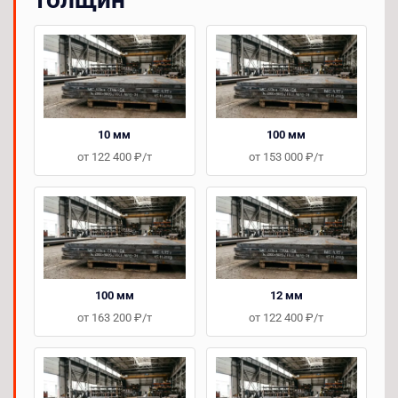
10 мм
100 мм
от 122 400 ₽/т
от 153 000 ₽/т
100 мм
12 мм
от 163 200 ₽/т
от 122 400 ₽/т