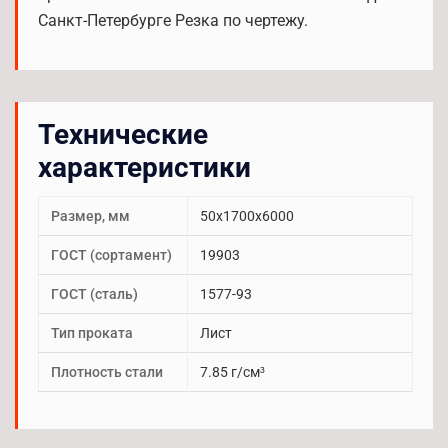
Санкт-Петербурге Резка по чертежу.
Технические
характеристики
Размер, мм
50х1700х6000
ГОСТ (сортамент)
19903
ГОСТ (сталь)
1577-93
Тип проката
Лист
Плотность стали
7.85 г/см³