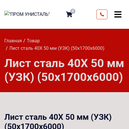
0
Главная
Товар
Лист сталь 40Х 50 мм (УЗК) (50х1700х6000)
Лист сталь 40Х 50 мм
(УЗК) (50х1700х6000)
Лист сталь 40Х 50 мм (УЗК)
(50х1700х6000)