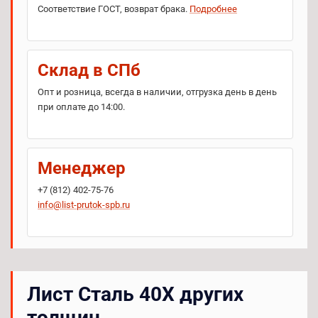
Соответствие ГОСТ, возврат брака.
Подробнее
Склад в СПб
Опт и розница, всегда в наличии, отгрузка день в день
при оплате до 14:00.
Менеджер
+7 (812) 402-75-76
info@list-prutok-spb.ru
Лист Сталь 40Х других
толщин