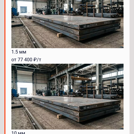
1.5 мм
от 77 400 ₽/т
10 мм