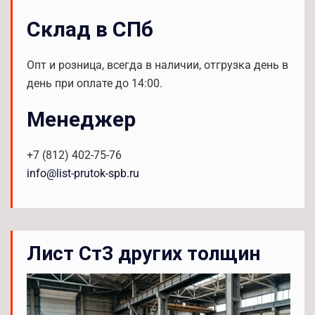
Склад в СПб
Опт и розница, всегда в наличии, отгрузка день в
день при оплате до 14:00.
Менеджер
+7 (812) 402-75-76
info@list-prutok-spb.ru
Лист Ст3 других толщин