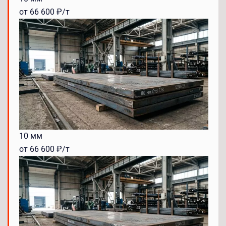
от 66 600 ₽/т
10 мм
от 66 600 ₽/т