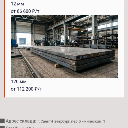
12 мм
от 66 600 ₽/т
120 мм
от 112 200 ₽/т
Адрес склада:
г. Санкт-Петербург, пер. Химический, 1