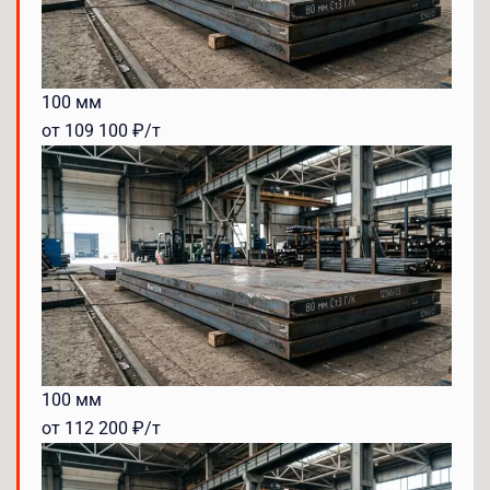
100 мм
от 109 100 ₽/т
100 мм
от 112 200 ₽/т