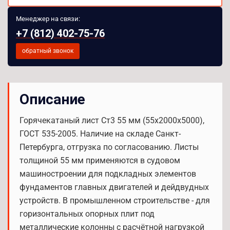
Менеджер на связи:
+7 (812) 402-75-76
обратный звонок
Описание
Горячекатаный лист Ст3 55 мм (55х2000х5000),
ГОСТ 535-2005. Наличие на складе Санкт-
Петербурга, отгрузка по согласованию. Листы
толщиной 55 мм применяются в судовом
машиностроении для подкладных элементов
фундаментов главных двигателей и дейдвудных
устройств. В промышленном строительстве - для
горизонтальных опорных плит под
металлические колонны с расчётной нагрузкой