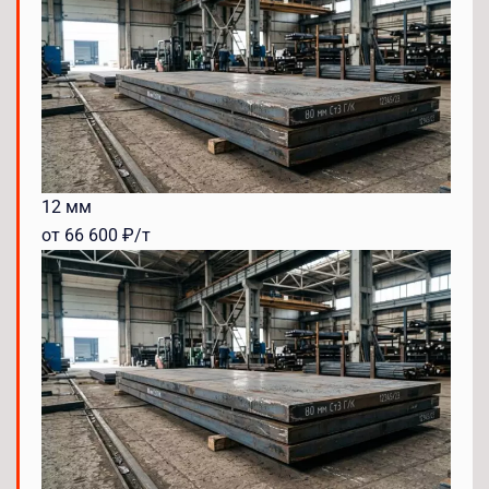
12 мм
от 66 600 ₽/т