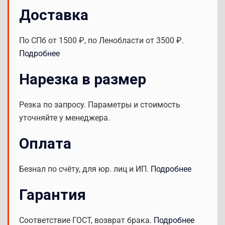
Доставка
По СПб от 1500 ₽, по Ленобласти от 3500 ₽.
Подробнее
Нарезка в размер
Резка по запросу. Параметры и стоимость
уточняйте у менеджера.
Оплата
Безнал по счёту, для юр. лиц и ИП.
Подробнее
Гарантия
Соответствие ГОСТ, возврат брака.
Подробнее