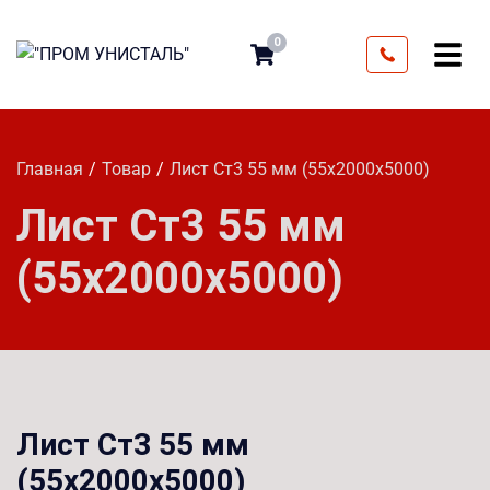
0
Главная
Товар
Лист Ст3 55 мм (55х2000х5000)
Лист Ст3 55 мм
(55х2000х5000)
Лист Ст3 55 мм
(55х2000х5000)