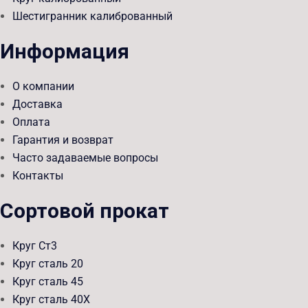
Шестигранник калиброванный
Информация
О компании
Доставка
Оплата
Гарантия и возврат
Часто задаваемые вопросы
Контакты
Сортовой прокат
Круг Ст3
Круг сталь 20
Круг сталь 45
Круг сталь 40Х