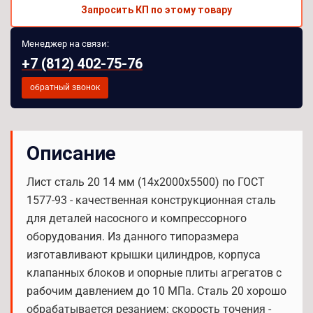
Запросить КП по этому товару
Менеджер на связи:
+7 (812) 402-75-76
обратный звонок
Описание
Лист сталь 20 14 мм (14х2000х5500) по ГОСТ
1577-93 - качественная конструкционная сталь
для деталей насосного и компрессорного
оборудования. Из данного типоразмера
изготавливают крышки цилиндров, корпуса
клапанных блоков и опорные плиты агрегатов с
рабочим давлением до 10 МПа. Сталь 20 хорошо
обрабатывается резанием: скорость точения -