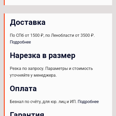
Доставка
По СПб от 1500 ₽, по Ленобласти от 3500 ₽.
Подробнее
Нарезка в размер
Резка по запросу. Параметры и стоимость
уточняйте у менеджера.
Оплата
Безнал по счёту, для юр. лиц и ИП.
Подробнее
Гарантия