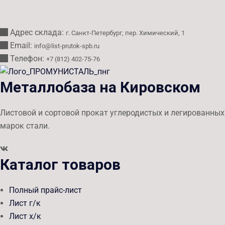
Адрес склада:
г. Санкт-Петербург, пер. Химический, 1
Email:
info@list-prutok-spb.ru
Телефон:
+7 (812) 402-75-76
Металлобаза на Кировском
Листовой и сортовой прокат углеродистых и легированных
марок стали.
Каталог товаров
Полный прайс-лист
Лист г/к
Лист х/к