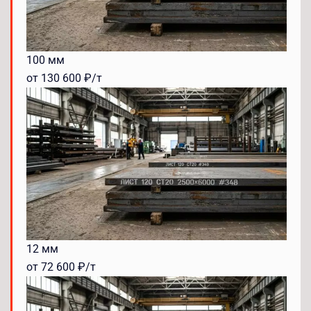
100 мм
от 130 600 ₽/т
12 мм
от 72 600 ₽/т