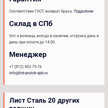
Соответствие ГОСТ, возврат брака.
Подробнее
Склад в СПб
Опт и розница, всегда в наличии, отгрузка день в
день при оплате до 14:00.
Менеджер
+7 (812) 402-75-76
info@list-prutok-spb.ru
Лист Сталь 20 других