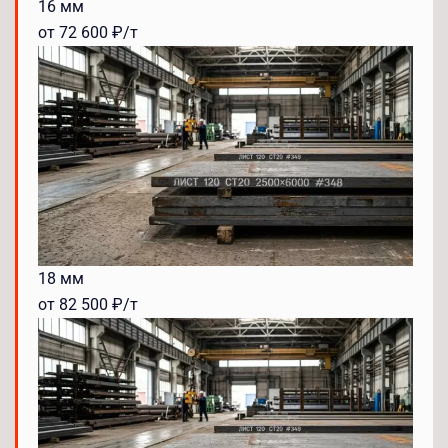
16 мм
от 72 600 ₽/т
18 мм
от 82 500 ₽/т