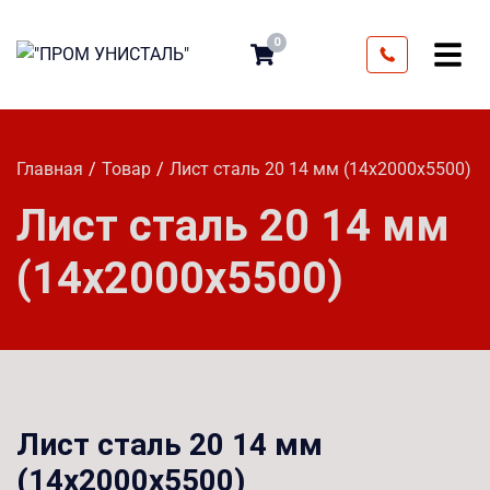
0
Главная
Товар
Лист сталь 20 14 мм (14х2000х5500)
Лист сталь 20 14 мм
(14х2000х5500)
Лист сталь 20 14 мм
(14х2000х5500)