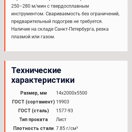
250–280 м/мин с твердосплавным
инструментом. Свариваемость без ограничений,
предварительный подогрев не требуется.
Наличие на складе Санкт-Петербурга, резка
плазмой или газом.
Технические
характеристики
Размер, мм
14х2000х5500
ГОСТ (сортамент)
19903
ГОСТ (сталь)
1577-93
Тип проката
Лист
Плотность стали
7.85 г/см³