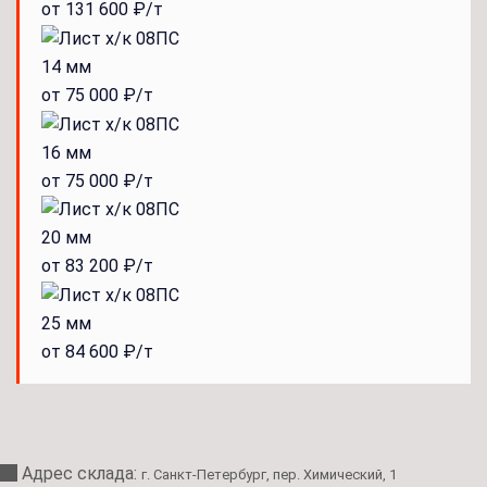
от 131 600 ₽/т
14 мм
от 75 000 ₽/т
16 мм
от 75 000 ₽/т
20 мм
от 83 200 ₽/т
25 мм
от 84 600 ₽/т
Адрес склада:
г. Санкт-Петербург, пер. Химический, 1