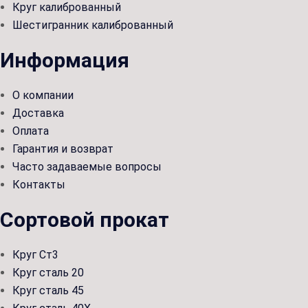
Круг калиброванный
Шестигранник калиброванный
Информация
О компании
Доставка
Оплата
Гарантия и возврат
Часто задаваемые вопросы
Контакты
Сортовой прокат
Круг Ст3
Круг сталь 20
Круг сталь 45