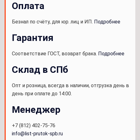
Оплата
Безнал по счёту, для юр. лиц и ИП.
Подробнее
Гарантия
Соответствие ГОСТ, возврат брака.
Подробнее
Склад в СПб
Опт и розница, всегда в наличии, отгрузка день в
день при оплате до 14:00.
Менеджер
+7 (812) 402-75-76
info@list-prutok-spb.ru