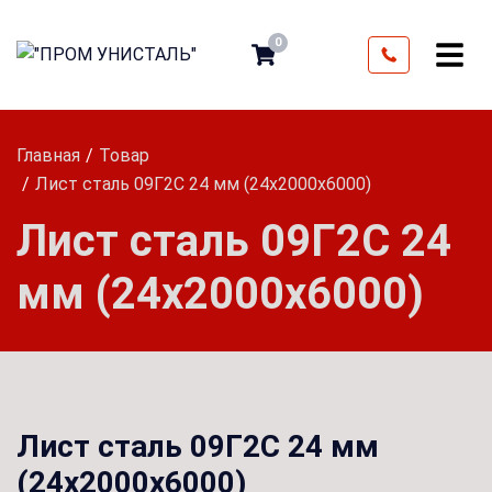
0
Главная
Товар
Лист сталь 09Г2С 24 мм (24х2000х6000)
Лист сталь 09Г2С 24
мм (24х2000х6000)
Лист сталь 09Г2С 24 мм
(24х2000х6000)