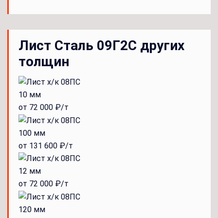
Лист Сталь 09Г2С других
толщин
10 мм
от 72 000 ₽/т
100 мм
от 131 600 ₽/т
12 мм
от 72 000 ₽/т
120 мм