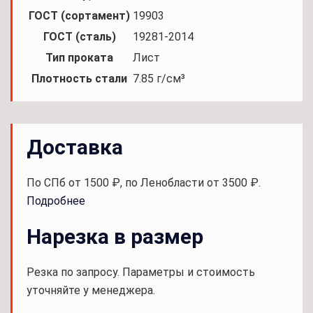
ГОСТ (сортамент)
19903
ГОСТ (сталь)
19281-2014
Тип проката
Лист
Плотность стали
7.85 г/см³
Доставка
По СПб от 1500 ₽, по Ленобласти от 3500 ₽.
Подробнее
Нарезка в размер
Резка по запросу. Параметры и стоимость
уточняйте у менеджера.