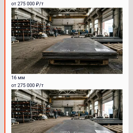
от 275 000 ₽/т
16 мм
от 275 000 ₽/т