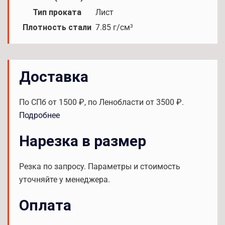
Тип проката
Лист
Плотность стали
7.85 г/см³
Доставка
По СПб от 1500 ₽, по Ленобласти от 3500 ₽.
Подробнее
Нарезка в размер
Резка по запросу. Параметры и стоимость
уточняйте у менеджера.
Оплата