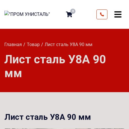
0
Главная
Товар
Лист сталь У8А 90 мм
Лист сталь У8А 90
мм
Лист сталь У8А 90 мм