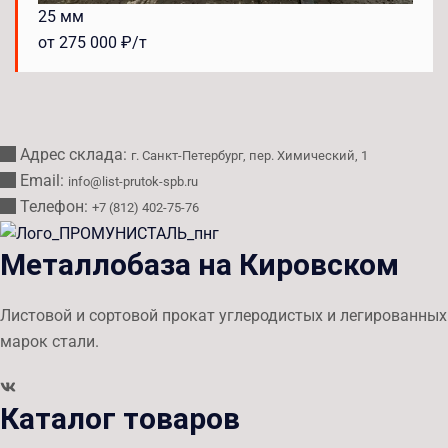
25 мм
от 275 000 ₽/т
Адрес склада:
г. Санкт-Петербург, пер. Химический, 1
Email:
info@list-prutok-spb.ru
Телефон:
+7 (812) 402-75-76
Металлобаза на Кировском
Листовой и сортовой прокат углеродистых и легированных
марок стали.
Каталог товаров