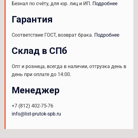
Безнал по счёту, для юр. лиц и ИП.
Подробнее
Гарантия
Соответствие ГОСТ, возврат брака.
Подробнее
Склад в СПб
Опт и розница, всегда в наличии, отгрузка день в
день при оплате до 14:00.
Менеджер
+7 (812) 402-75-76
info@list-prutok-spb.ru