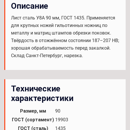
Описание
Лист сталь У8А 90 мм, ГОСТ 1435. Применяется
для крупных ножей гильотинных ножниц по
металлу и матриц штампов обрезки поковок.
Твёрдость в отожжённом состоянии 187–207 HB;
хорошая обрабатываемость перед закалкой.
Склад Санкт-Петербург, нарезка.
Технические
характеристики
Размер, мм
90
ГОСТ (сортамент)
19903
ГОСТ (сталь)
1435