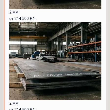
2 мм
от 214 500 ₽/т
2 мм
от 214 500 ₽/т