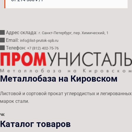
Адрес склада:
г. Санкт-Петербург, пер. Химический, 1
Email:
info@list-prutok-spb.ru
Телефон:
+7 (812) 402-75-76
Металлобаза на Кировском
Листовой и сортовой прокат углеродистых и легированных
марок стали.
Каталог товаров