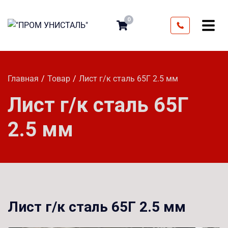
0
Главная
Товар
Лист г/к сталь 65Г 2.5 мм
Лист г/к сталь 65Г
2.5 мм
Лист г/к сталь 65Г 2.5 мм