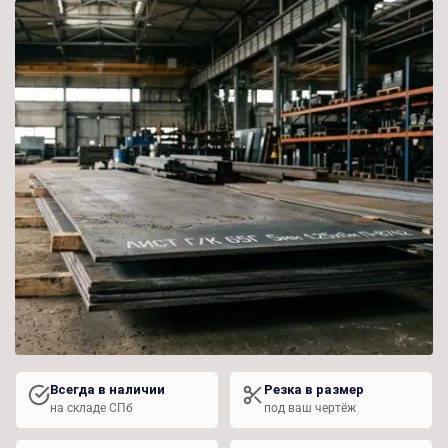
Всегда в наличии
Резка в размер
на складе СПб
под ваш чертёж