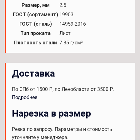
Размер, мм
2.5
ГОСТ (сортамент)
19903
ГОСТ (сталь)
14959-2016
Тип проката
Лист
Плотность стали
7.85 г/см³
Доставка
По СПб от 1500 ₽, по Ленобласти от 3500 ₽.
Подробнее
Нарезка в размер
Резка по запросу. Параметры и стоимость
уточняйте у менеджера.