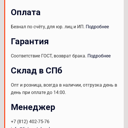
Оплата
Безнал по счёту, для юр. лиц и ИП.
Подробнее
Гарантия
Соответствие ГОСТ, возврат брака.
Подробнее
Склад в СПб
Опт и розница, всегда в наличии, отгрузка день в
день при оплате до 14:00.
Менеджер
+7 (812) 402-75-76