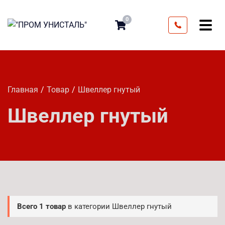
0
Главная
Товар
Швеллер гнутый
Швеллер гнутый
Всего 1 товар
в категории Швеллер гнутый