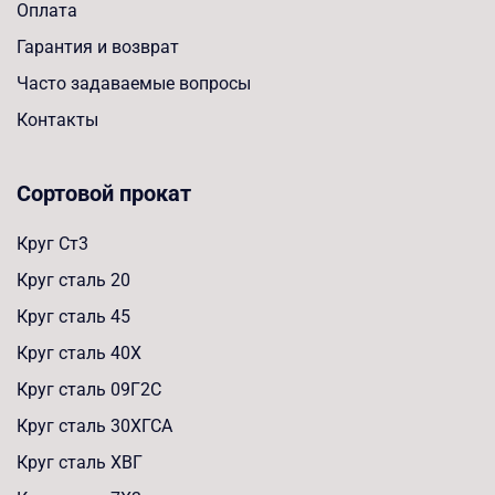
Оплата
Гарантия и возврат
Часто задаваемые вопросы
Контакты
Сортовой прокат
Круг Ст3
Круг сталь 20
Круг сталь 45
Круг сталь 40Х
Круг сталь 09Г2С
Круг сталь 30ХГСА
Круг сталь ХВГ