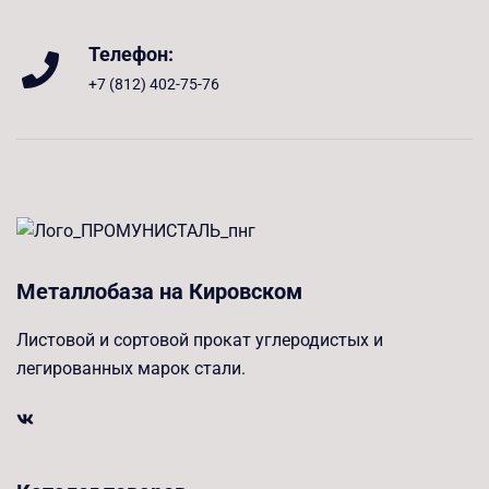
Телефон:
+7 (812) 402-75-76
Металлобаза на Кировском
Листовой и сортовой прокат углеродистых и
легированных марок стали.