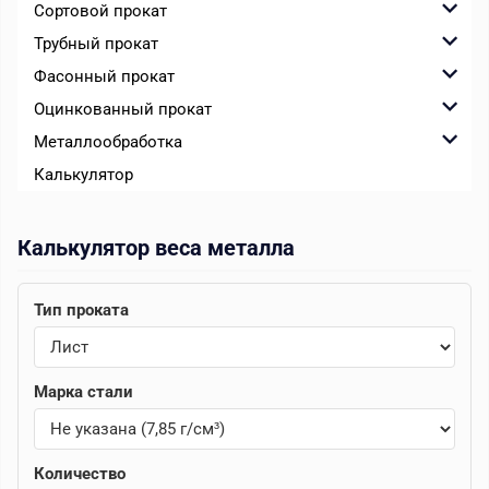
Сортовой прокат
Трубный прокат
Фасонный прокат
Оцинкованный прокат
Металлообработка
Калькулятор
Калькулятор веса металла
Тип проката
Марка стали
Количество