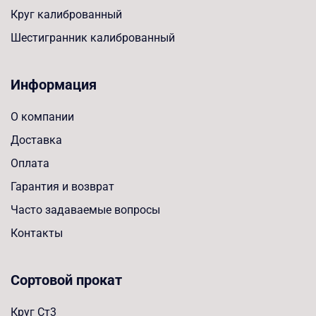
Круг калиброванный
Шестигранник калиброванный
Информация
О компании
Доставка
Оплата
Гарантия и возврат
Часто задаваемые вопросы
Контакты
Сортовой прокат
Круг Ст3