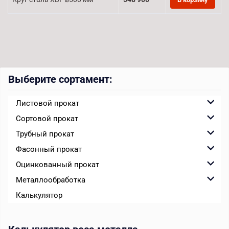
Выберите сортамент:
Листовой прокат
Сортовой прокат
Трубный прокат
Фасонный прокат
Оцинкованный прокат
Металлообработка
Калькулятор