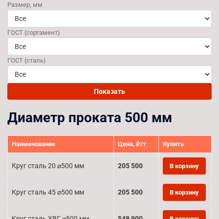
Размер, мм
ГОСТ (сортамент)
ГОСТ (сталь)
Показать
Диаметр проката 500 мм
Наименование
Цена, ₽/т
Купить
Круг сталь 20 ⌀500 мм
205 500
В корзину
Круг сталь 45 ⌀500 мм
205 500
В корзину
Круг сталь ХВГ ⌀500 мм
548 900
В корзину