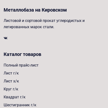
Металлобаза на Кировском
Листовой и сортовой прокат углеродистых и
легированных марок стали.
Каталог товаров
Полный прайс-лист
Лист г/к
Лист х/к
Круг г/к
Квадрат г/к
Шестигранник г/к