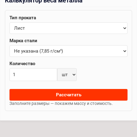
Калькулятор веса металла
Тип проката
Марка стали
Количество
Рассчитать
Заполните размеры — покажем массу и стоимость.