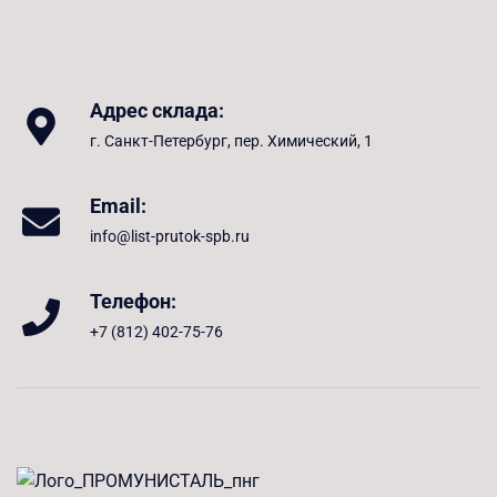
Адрес склада:
г. Санкт-Петербург, пер. Химический, 1
Email:
info@list-prutok-spb.ru
Телефон:
+7 (812) 402-75-76