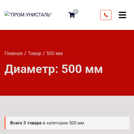
0
Главная
Товар
500 мм
Диаметр:
500 мм
Всего 3 товара
в категории 500 мм