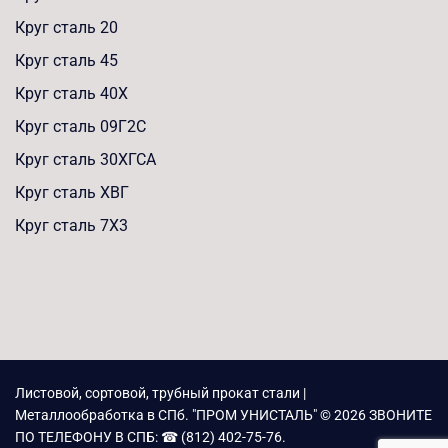
Круг сталь 20
Круг сталь 45
Круг сталь 40Х
Круг сталь 09Г2С
Круг сталь 30ХГСА
Круг сталь ХВГ
Круг сталь 7Х3
Листовой, сортовой, трубный прокат стали |
Металлообработка в СПб. "ПРОМ УНИСТАЛЬ" © 2026 ЗВОНИТЕ
ПО ТЕЛЕФОНУ В СПБ: ☎ (812) 402-75-76.