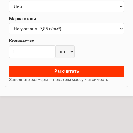
Марка стали
Количество
Рассчитать
Заполните размеры — покажем массу и стоимость.