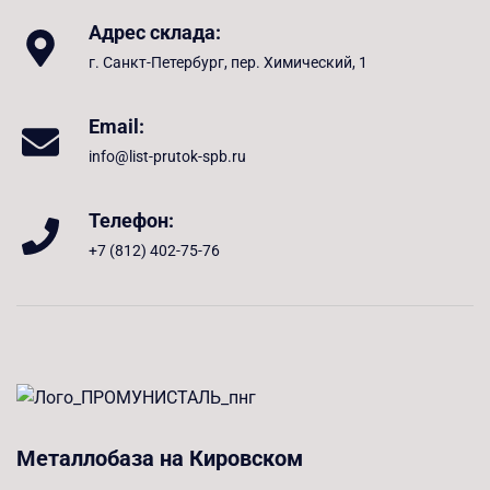
Адрес склада:
г. Санкт-Петербург, пер. Химический, 1
Email:
info@list-prutok-spb.ru
Телефон:
+7 (812) 402-75-76
Металлобаза на Кировском