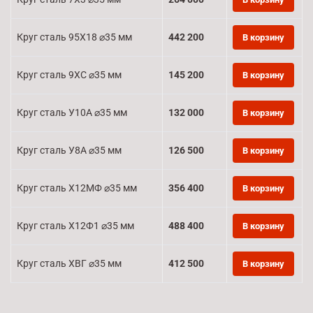
Круг сталь 95Х18 ⌀35 мм
442 200
В корзину
Круг сталь 9ХС ⌀35 мм
145 200
В корзину
Круг сталь У10А ⌀35 мм
132 000
В корзину
Круг сталь У8А ⌀35 мм
126 500
В корзину
Круг сталь Х12МФ ⌀35 мм
356 400
В корзину
Круг сталь Х12Ф1 ⌀35 мм
488 400
В корзину
Круг сталь ХВГ ⌀35 мм
412 500
В корзину