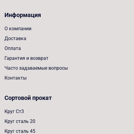
Информация
О компании
Доставка
Оплата
Гарантия и возврат
Часто задаваемые вопросы
Контакты
Сортовой прокат
Круг Ст3
Круг сталь 20
Круг сталь 45