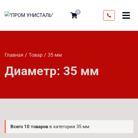
0
Главная
Товар
35 мм
Диаметр:
35 мм
Всего 10 товаров
в категории 35 мм