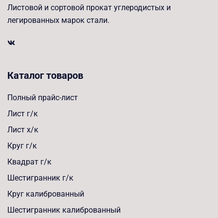
Листовой и сортовой прокат углеродистых и
легированных марок стали.
Каталог товаров
Полный прайс-лист
Лист г/к
Лист х/к
Круг г/к
Квадрат г/к
Шестигранник г/к
Круг калиброванный
Шестигранник калиброванный