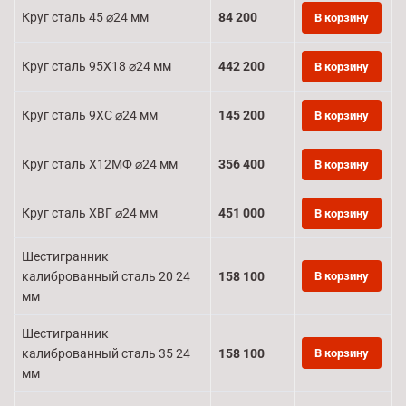
Круг сталь 45 ⌀24 мм
84 200
В корзину
Круг сталь 95Х18 ⌀24 мм
442 200
В корзину
Круг сталь 9ХС ⌀24 мм
145 200
В корзину
Круг сталь Х12МФ ⌀24 мм
356 400
В корзину
Круг сталь ХВГ ⌀24 мм
451 000
В корзину
Шестигранник
калиброванный сталь 20 24
158 100
В корзину
мм
Шестигранник
калиброванный сталь 35 24
158 100
В корзину
мм