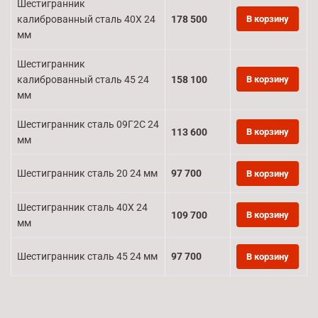
Шестигранник
калиброванный сталь 40Х 24
178 500
В корзину
мм
Шестигранник
калиброванный сталь 45 24
158 100
В корзину
мм
Шестигранник сталь 09Г2С 24
113 600
В корзину
мм
Шестигранник сталь 20 24 мм
97 700
В корзину
Шестигранник сталь 40Х 24
109 700
В корзину
мм
Шестигранник сталь 45 24 мм
97 700
В корзину