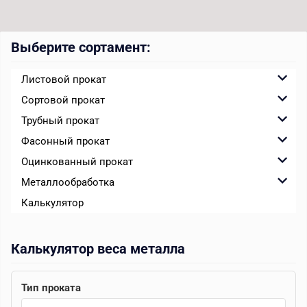
Выберите сортамент:
Листовой прокат
Сортовой прокат
Трубный прокат
Фасонный прокат
Оцинкованный прокат
Металлообработка
Калькулятор
Калькулятор веса металла
Тип проката