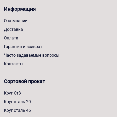
Информация
О компании
Доставка
Оплата
Гарантия и возврат
Часто задаваемые вопросы
Контакты
Сортовой прокат
Круг Ст3
Круг сталь 20
Круг сталь 45