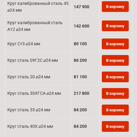
Круг калиброванный сталь 45
147 900
В корзину
⌀24 мм
Круг калиброванный сталь
142 600
В корзину
А12 ⌀24 мм
Круг Ст3 ⌀24 мм
80 100
В корзину
Круг сталь 09Г2С ⌀24 мм
86 200
В корзину
Круг сталь 20 ⌀24 мм
81 100
В корзину
Круг сталь 30ХГСА ⌀24 мм
217 800
В корзину
Круг сталь 35 ⌀24 мм
84 200
В корзину
Круг сталь 40Х ⌀24 мм
84 200
В корзину