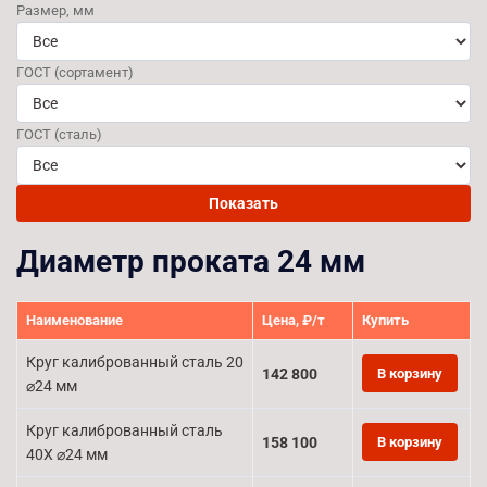
Размер, мм
ГОСТ (сортамент)
ГОСТ (сталь)
Показать
Диаметр проката 24 мм
Наименование
Цена, ₽/т
Купить
Круг калиброванный сталь 20
142 800
В корзину
⌀24 мм
Круг калиброванный сталь
158 100
В корзину
40Х ⌀24 мм