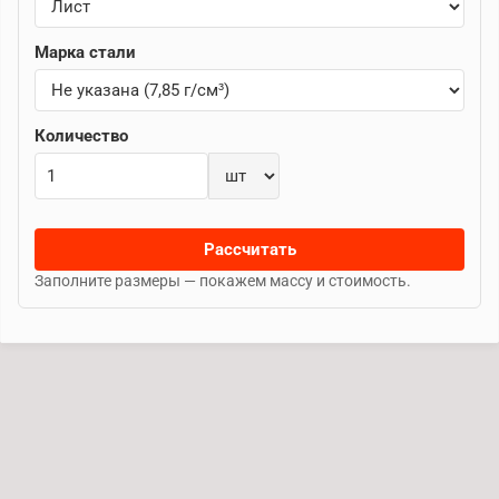
Марка стали
Количество
Рассчитать
Заполните размеры — покажем массу и стоимость.