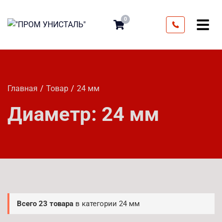
0
Главная
Товар
24 мм
Диаметр:
24 мм
Всего 23 товара
в категории 24 мм